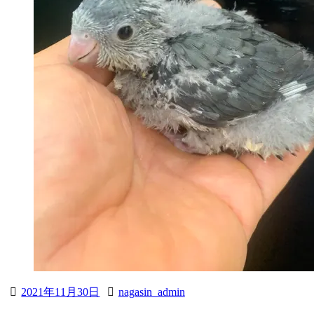
2021年11月30日
nagasin_admin