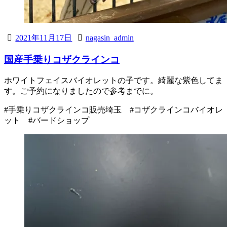
2021年11月17日
nagasin_admin
国産手乗りコザクラインコ
ホワイトフェイスバイオレットの子です。綺麗な紫色してま
す。ご予約になりましたので参考までに。
#手乗りコザクラインコ販売埼玉 #コザクラインコバイオレ
ット #バードショップ