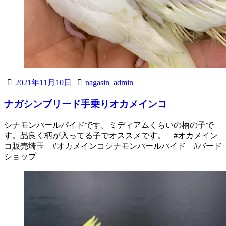
2021年11月10日
nagasin_admin
ナガシンブリード手乗りオカメインコ
シナモンパールパイドです。ミディアムくらいの柄の子で
す。品良く柄が入ってる子でオススメです。 #オカメイン
コ販売埼玉 #オカメインコシナモンパールパイド #バード
ショップ