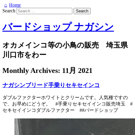
Home
Search
バードショップ ナガシン
オカメインコ等の小鳥の販売 埼玉県
川口市をわー
Monthly Archives:
11月 2021
ナガシンブリード手乗りセキセインコ
ダブルファクターホワイトとクリームです。人気種ですの
で、お早めにどうぞ。 #手乗りセキセイインコ販売埼玉 #
セキセイインコダブルファクター ##バードショップ