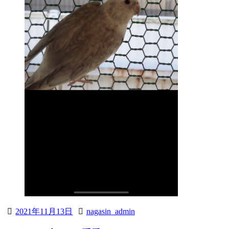
2021年11月13日
nagasin_admin