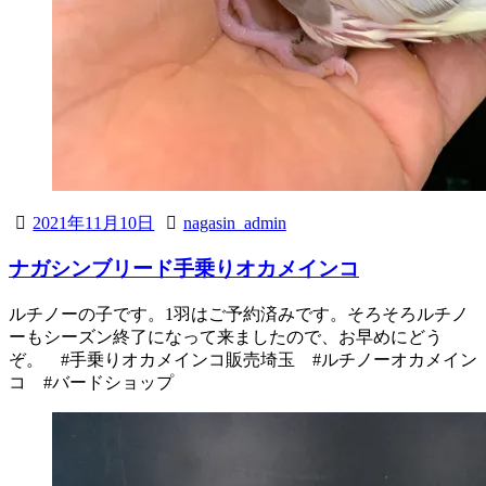
2021年11月10日
nagasin_admin
ナガシンブリード手乗りオカメインコ
ルチノーの子です。1羽はご予約済みです。そろそろルチノ
ーもシーズン終了になって来ましたので、お早めにどう
ぞ。 #手乗りオカメインコ販売埼玉 #ルチノーオカメイン
コ #バードショップ