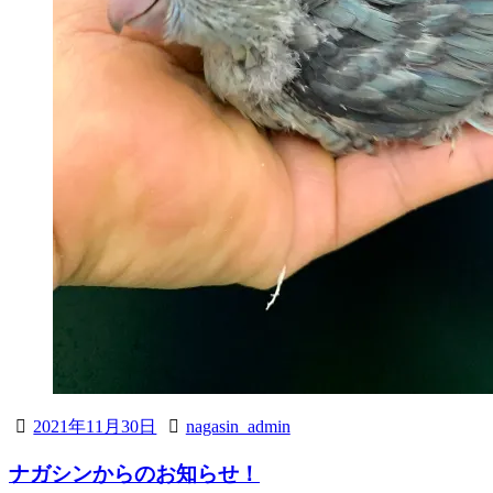
2021年11月30日
nagasin_admin
ナガシンからのお知らせ！