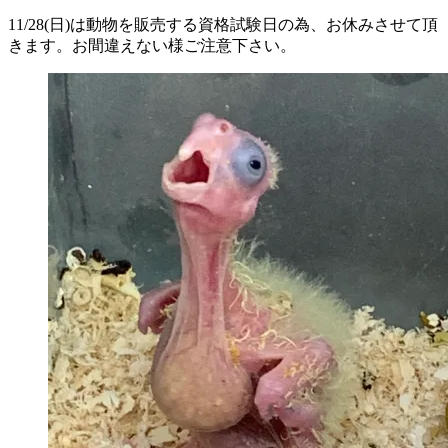
11/28(日)は動物を販売する資格試験日の為、お休みさせて頂
きます。お間違えない様ご注意下さい。