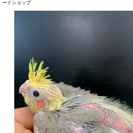
ードショップ