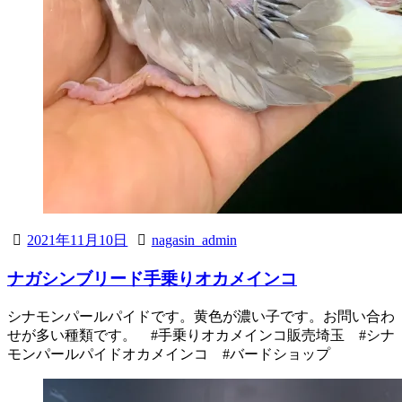
2021年11月10日
nagasin_admin
ナガシンブリード手乗りオカメインコ
シナモンパールパイドです。黄色が濃い子です。お問い合わ
せが多い種類です。 #手乗りオカメインコ販売埼玉 #シナ
モンパールパイドオカメインコ #バードショップ