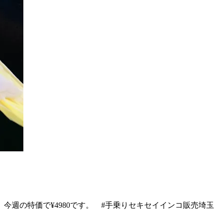
今週の特価で¥4980です。 #手乗りセキセイインコ販売埼玉