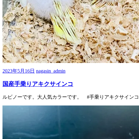
2023年5月16日
nagasin_admin
国産手乗りアキクサインコ
ルビノーです。大人気カラーです。 #手乗りアキクサインコ