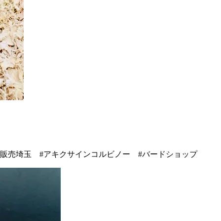
販売埼玉 #アキクサインコルビノー #バードショップ