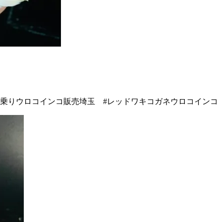
乗りウロコインコ販売埼玉 #レッドワキコガネウロコインコ