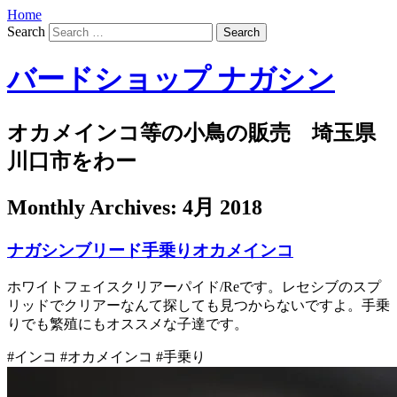
Home
Search
バードショップ ナガシン
オカメインコ等の小鳥の販売 埼玉県
川口市をわー
Monthly Archives:
4月 2018
ナガシンブリード手乗りオカメインコ
ホワイトフェイスクリアーパイド/Reです。レセシブのスプ
リッドでクリアーなんて探しても見つからないですよ。手乗
りでも繁殖にもオススメな子達です。
#インコ #オカメインコ #手乗り