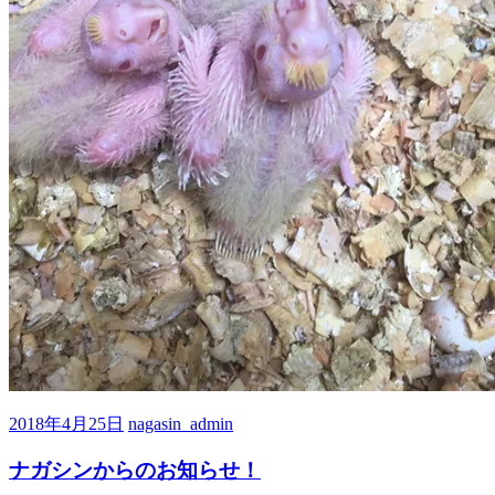
2018年4月25日
nagasin_admin
ナガシンからのお知らせ！