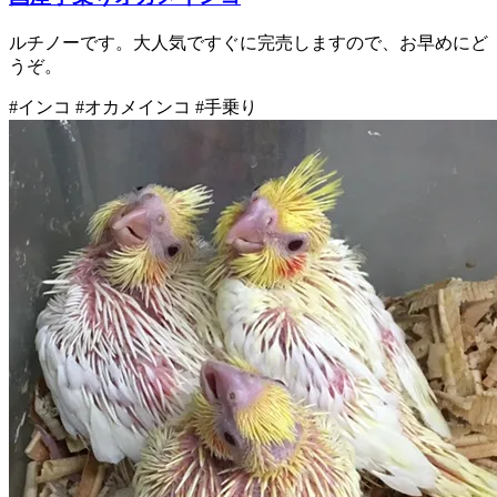
ルチノーです。大人気ですぐに完売しますので、お早めにど
うぞ。
#インコ #オカメインコ #手乗り