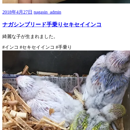
2018年4月27日
nagasin_admin
ナガシンブリード手乗りセキセイインコ
綺麗な子が生まれました。
#インコ #セキセイインコ #手乗り