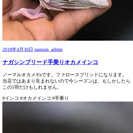
2018年4月30日
nagasin_admin
ナガシンブリード手乗りオカメインコ
ノーマルオカメ/Faです。ファロースプリッドになります。
当店ではあまり生まれないので今シーズンは、もしかしたら
この1羽だけもしれません。
#インコ #オカメインコ #手乗り