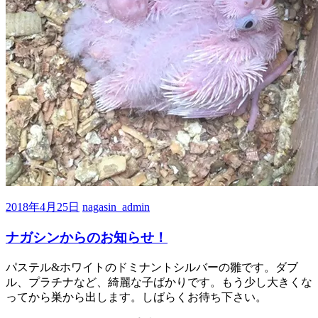
2018年4月25日
nagasin_admin
ナガシンからのお知らせ！
パステル&ホワイトのドミナントシルバーの雛です。ダブ
ル、プラチナなど、綺麗な子ばかりです。もう少し大きくな
ってから巣から出します。しばらくお待ち下さい。