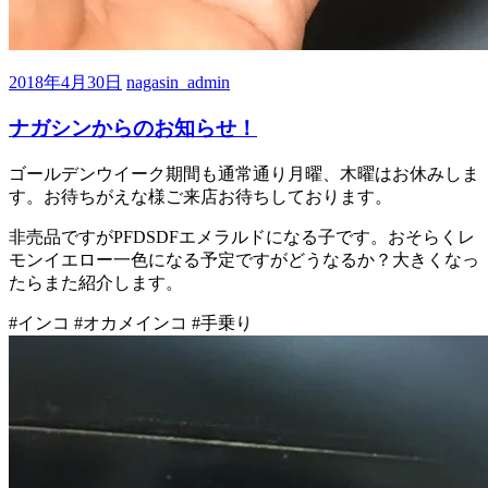
2018年4月30日
nagasin_admin
ナガシンからのお知らせ！
ゴールデンウイーク期間も通常通り月曜、木曜はお休みしま
す。お待ちがえな様ご来店お待ちしております。
非売品ですがPFDSDFエメラルドになる子です。おそらくレ
モンイエロー一色になる予定ですがどうなるか？大きくなっ
たらまた紹介します。
#インコ #オカメインコ #手乗り