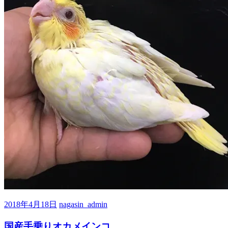
2018年4月18日
nagasin_admin
国産手乗りオカメインコ