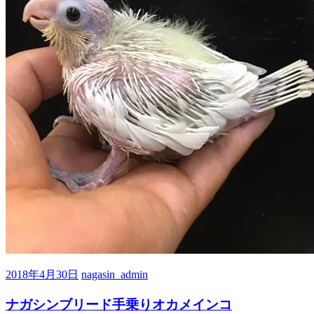
2018年4月30日
nagasin_admin
ナガシンブリード手乗りオカメインコ