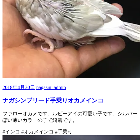
2018年4月30日
nagasin_admin
ナガシンブリード手乗りオカメインコ
ファローオカメです。ルビーアイの可愛い子です。シルバー
ぽい薄いカラーの子で綺麗です。
#インコ #オカメインコ #手乗り