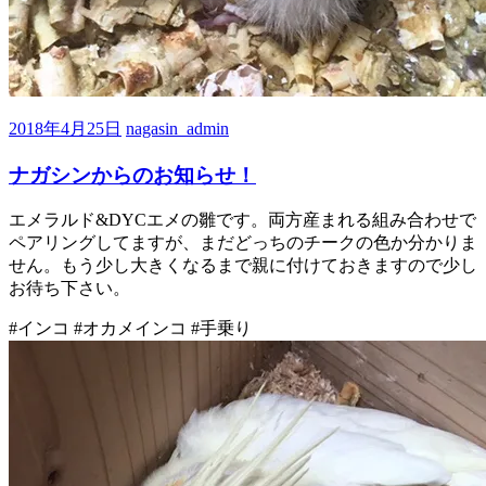
2018年4月25日
nagasin_admin
ナガシンからのお知らせ！
エメラルド&DYCエメの雛です。両方産まれる組み合わせで
ペアリングしてますが、まだどっちのチークの色か分かりま
せん。もう少し大きくなるまで親に付けておきますので少し
お待ち下さい。
#インコ #オカメインコ #手乗り