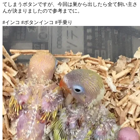
てしまうボタンですが、今回は巣から出したら全て飼い主さ
んが決まりましたので参考までに。
#インコ #ボタンインコ #手乗り