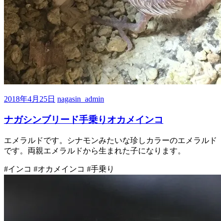
2018年4月25日
nagasin_admin
ナガシンブリード手乗りオカメインコ
エメラルドです。シナモンみたいな珍しカラーのエメラルド
です。両親エメラルドから生まれた子になります。
#インコ #オカメインコ #手乗り