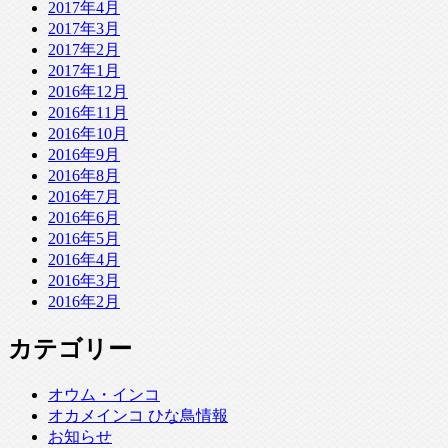
2017年4月
2017年3月
2017年2月
2017年1月
2016年12月
2016年11月
2016年10月
2016年9月
2016年8月
2016年7月
2016年6月
2016年5月
2016年4月
2016年3月
2016年2月
カテゴリー
オウム・インコ
オカメインコ ひな鳥情報
お知らせ