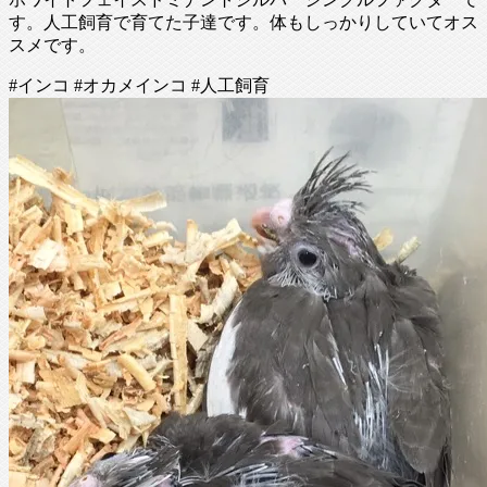
す。人工飼育で育てた子達です。体もしっかりしていてオス
スメです。
#インコ #オカメインコ #人工飼育