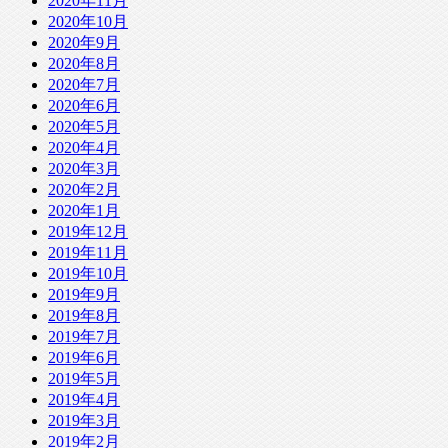
2020年11月
2020年10月
2020年9月
2020年8月
2020年7月
2020年6月
2020年5月
2020年4月
2020年3月
2020年2月
2020年1月
2019年12月
2019年11月
2019年10月
2019年9月
2019年8月
2019年7月
2019年6月
2019年5月
2019年4月
2019年3月
2019年2月