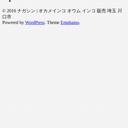
© 2016 ナガシン | オカメインコ オウム インコ 販売 埼玉 川
口市
Powered by
WordPress
. Theme
Emphaino
.