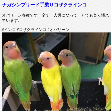
ナガシンブリード手乗りコザクラインコ
オパリーン各種です。全て一人餌になって、とても良く慣れ
ています。
#インコ #コザクラインコ #オパリーン