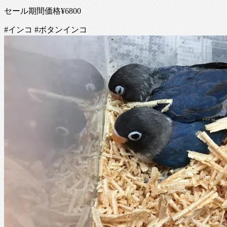
セール期間価格¥6800
#インコ #ボタンインコ