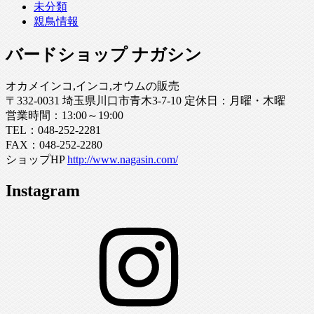
未分類
親鳥情報
バードショップ ナガシン
オカメインコ,インコ,オウムの販売
〒332-0031 埼玉県川口市青木3-7-10 定休日：月曜・木曜
営業時間：13:00～19:00
TEL：048-252-2281
FAX：048-252-2280
ショップHP
http://www.nagasin.com/
Instagram
Instagram