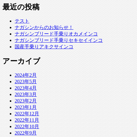
最近の投稿
テスト
ナガシンからのお知らせ！
ナガシンブリード手乗りオカメインコ
ナガシンブリード手乗りセキセイインコ
国産手乗りアキクサインコ
アーカイブ
2024年2月
2023年5月
2023年4月
2023年3月
2023年2月
2023年1月
2022年12月
2022年11月
2022年10月
2022年9月