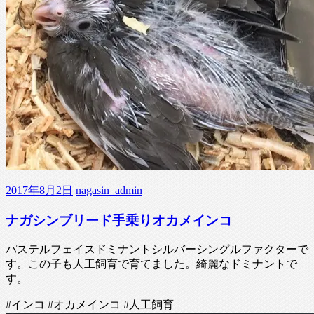
2017年8月2日
nagasin_admin
ナガシンブリード手乗りオカメインコ
パステルフェイスドミナントシルバーシングルファクターで
す。この子も人工飼育で育てました。綺麗なドミナントで
す。
#インコ #オカメインコ #人工飼育