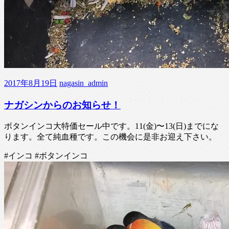
2017年8月19日
nagasin_admin
ナガシンからのお知らせ！
ボタンインコ大特価セール中です。11(金)〜13(日)までにな
ります。全て純血種です。この機会に是非お迎え下さい。
#インコ #ボタンインコ