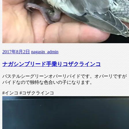
2017年8月2日
nagasin_admin
ナガシンブリード手乗りコザクラインコ
パステルシーグリーンオパーリパイドです。オパーリですが
パイドなので独特な色合いの子になります。
#インコ #コザクラインコ