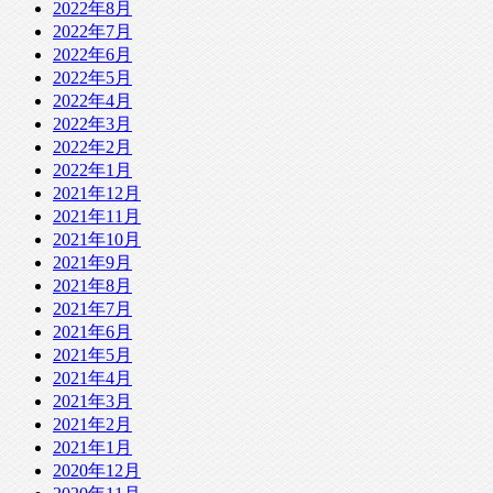
2022年8月
2022年7月
2022年6月
2022年5月
2022年4月
2022年3月
2022年2月
2022年1月
2021年12月
2021年11月
2021年10月
2021年9月
2021年8月
2021年7月
2021年6月
2021年5月
2021年4月
2021年3月
2021年2月
2021年1月
2020年12月