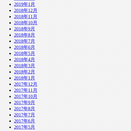
2019年1月
2018年12月
2018年11月
2018年10月
2018年9月
2018年8月
2018年7月
2018年6月
2018年5月
2018年4月
2018年3月
2018年2月
2018年1月
2017年12月
2017年11月
2017年10月
2017年9月
2017年8月
2017年7月
2017年6月
2017年5月