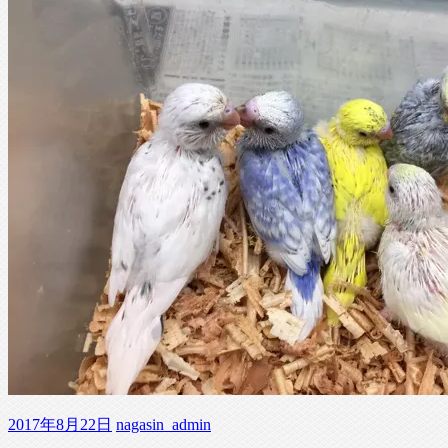
2017年8月22日
nagasin_admin