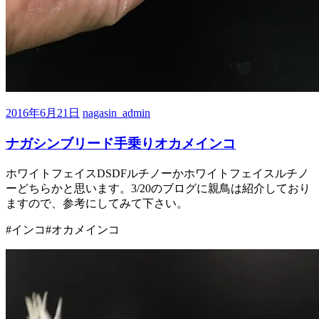
2016年6月21日
nagasin_admin
ナガシンブリード手乗りオカメインコ
ホワイトフェイスDSDFルチノーかホワイトフェイスルチノ
ーどちらかと思います。3/20のブログに親鳥は紹介しており
ますので、参考にしてみて下さい。
#インコ#オカメインコ