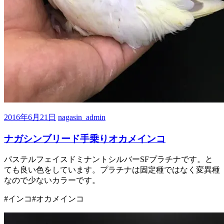
2016年6月21日
nagasin_admin
ナガシンブリード手乗りオカメインコ
パステルフェイスドミナントシルバーSFプラチナです。と
ても良い色をしています。プラチナは固定種ではなく変異種
なので少ないカラーです。
#インコ#オカメインコ