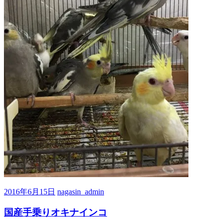
2016年6月15日
nagasin_admin
国産手乗りオキナインコ