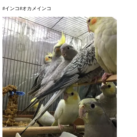
#インコ#オカメインコ