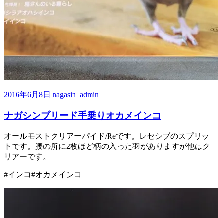
2016年6月8日
nagasin_admin
ナガシンブリード手乗りオカメインコ
オールモストクリアーパイド/Reです。レセシブのスプリッ
トです。腰の所に2枚ほど柄の入った羽がありますが他はク
リアーです。
#インコ#オカメインコ