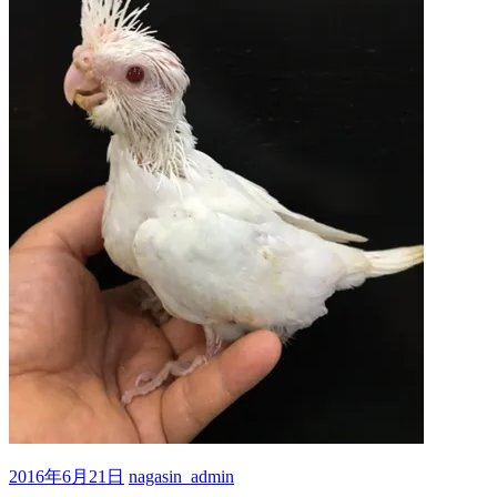
2016年6月21日
nagasin_admin