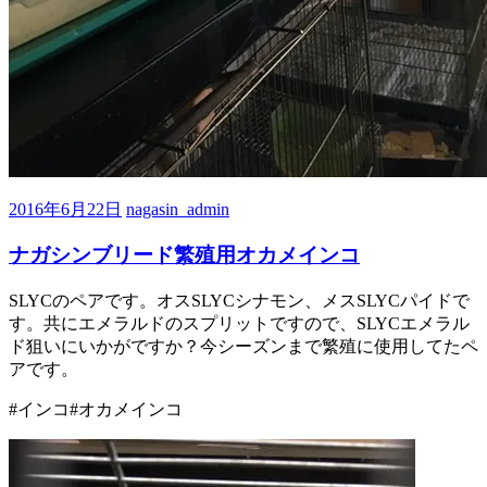
2016年6月22日
nagasin_admin
ナガシンブリード繁殖用オカメインコ
SLYCのペアです。オスSLYCシナモン、メスSLYCパイドで
す。共にエメラルドのスプリットですので、SLYCエメラル
ド狙いにいかがですか？今シーズンまで繁殖に使用してたペ
アです。
#インコ#オカメインコ