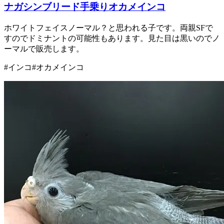
ナガシンブリード手乗りオカメインコ
ホワイトフェイスノーマル？と思われる子です。両親SFで
すのでドミナントの可能性もあります。見た目は黒いのでノ
ーマルで販売します。
#インコ#オカメインコ