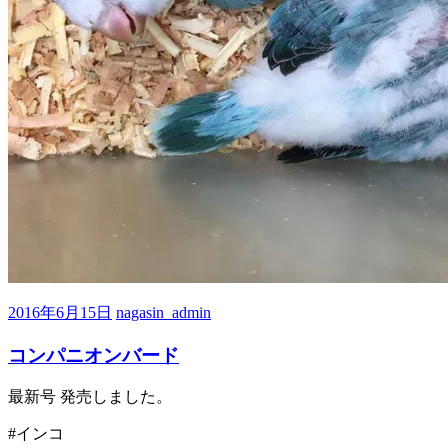
2016年6月15日
nagasin_admin
コンパニオンバード
最新号 発売しました。
#インコ