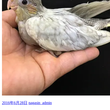
2016年6月28日
nagasin_admin