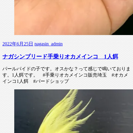
2022年6月25日
nagasin_admin
ナガシンブリード手乗りオカメインコ 1人餌
パールパイドの子です。オスかな？って感じで鳴いておりま
す。1人餌です。 #手乗りオカメインコ販売埼玉 #オカメ
インコ1人餌 #バードショップ