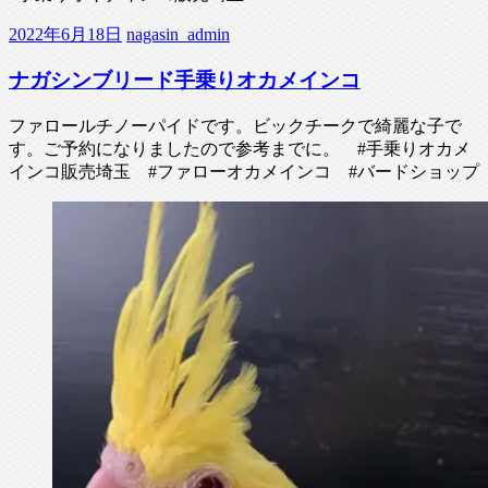
2022年6月18日
nagasin_admin
ナガシンブリード手乗りオカメインコ
ファロールチノーパイドです。ビックチークで綺麗な子で
す。ご予約になりましたので参考までに。 #手乗りオカメ
インコ販売埼玉 #ファローオカメインコ #バードショップ