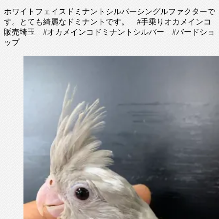
ホワイトフェイスドミナントシルバーシングルファクターで
す。とても綺麗なドミナントです。 #手乗りオカメインコ
販売埼玉 #オカメインコドミナントシルバー #バードショ
ップ