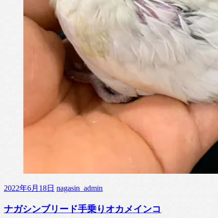
2022年6月18日
nagasin_admin
ナガシンブリード手乗りオカメインコ