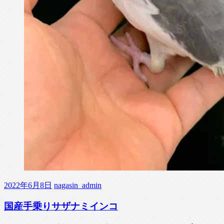
2022年6月8日
nagasin_admin
国産手乗りサザナミインコ