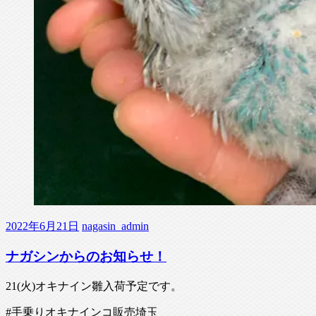
2022年6月21日
nagasin_admin
ナガシンからのお知らせ！
21(火)オキナイン雛入荷予定です。
#手乗りオキナインコ販売埼玉