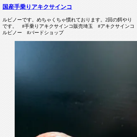
国産手乗りアキクサインコ
ルビノーです。めちゃくちゃ慣れております。2回の餌やり
です。 #手乗りアキクサインコ販売埼玉 #アキクサインコ
ルビノー #バードショップ