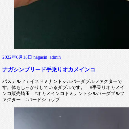
2022年6月18日
nagasin_admin
ナガシンブリード手乗りオカメインコ
パステルフェイスドミナントシルバーダブルファクターで
す。体もしっかりしているダブルです。 #手乗りオカメイ
ンコ販売埼玉 #オカメインコドミナントシルバーダブルフ
ァクター #バードショップ