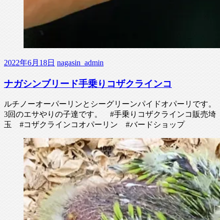
2022年6月18日
nagasin_admin
ナガシンブリード手乗りコザクラインコ
ルチノーオーパーリンとシーグリーンパイドオパーリです。
3回のエサやりの子達です。 #手乗りコザクラインコ販売埼
玉 #コザクラインコオパーリン #バードショップ