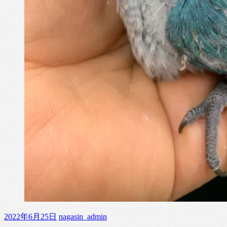
2022年6月25日
nagasin_admin