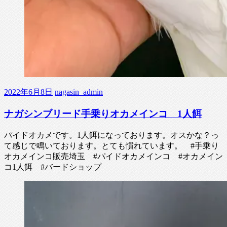
2022年6月8日
nagasin_admin
ナガシンブリード手乗りオカメインコ 1人餌
パイドオカメです。1人餌になっております。オスかな？っ
て感じで鳴いております。とても慣れています。 #手乗り
オカメインコ販売埼玉 #パイドオカメインコ #オカメイン
コ1人餌 #バードショップ