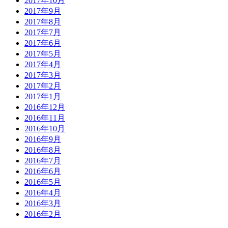
2017年10月
2017年9月
2017年8月
2017年7月
2017年6月
2017年5月
2017年4月
2017年3月
2017年2月
2017年1月
2016年12月
2016年11月
2016年10月
2016年9月
2016年8月
2016年7月
2016年6月
2016年5月
2016年4月
2016年3月
2016年2月