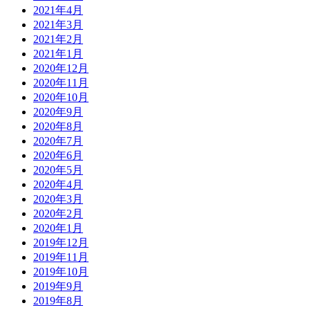
2021年4月
2021年3月
2021年2月
2021年1月
2020年12月
2020年11月
2020年10月
2020年9月
2020年8月
2020年7月
2020年6月
2020年5月
2020年4月
2020年3月
2020年2月
2020年1月
2019年12月
2019年11月
2019年10月
2019年9月
2019年8月