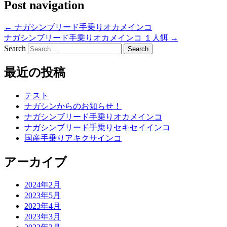
Post navigation
←
ナガシンブリード手乗りオカメインコ
ナガシンブリード手乗りオカメインコ １人餌
→
Search
最近の投稿
テスト
ナガシンからのお知らせ！
ナガシンブリード手乗りオカメインコ
ナガシンブリード手乗りセキセイインコ
国産手乗りアキクサインコ
アーカイブ
2024年2月
2023年5月
2023年4月
2023年3月