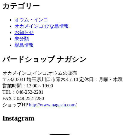
カテゴリー
オウム・インコ
オカメインコ ひな鳥情報
お知らせ
未分類
親鳥情報
バードショップ ナガシン
オカメインコ,インコ,オウムの販売
〒332-0031 埼玉県川口市青木3-7-10 定休日：月曜・木曜
営業時間：13:00～19:00
TEL：048-252-2281
FAX：048-252-2280
ショップHP
http://www.nagasin.com/
Instagram
Instagram