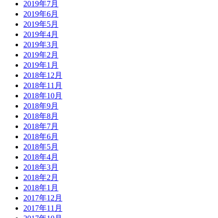
2019年7月
2019年6月
2019年5月
2019年4月
2019年3月
2019年2月
2019年1月
2018年12月
2018年11月
2018年10月
2018年9月
2018年8月
2018年7月
2018年6月
2018年5月
2018年4月
2018年3月
2018年2月
2018年1月
2017年12月
2017年11月