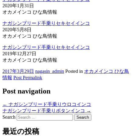
2020年1月31日
オカメインコ ひな鳥情報
ナガシンブリード手乗りセキセイインコ
2020年5月8日
オカメインコ ひな鳥情報
ナガシンブリード手乗りセキセイインコ
2019年12月27日
オカメインコ ひな鳥情報
2017年3月29日
nagasin_admin
Posted in
オカメインコ ひな鳥
情報
Post Permalink
Post navigation
←
ナガシンブリード手乗りウロコインコ
ナガシンブリード手乗りボタンインコ
→
Search
最近の投稿