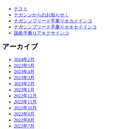
テスト
ナガシンからのお知らせ！
ナガシンブリード手乗りオカメインコ
ナガシンブリード手乗りセキセイインコ
国産手乗りアキクサインコ
アーカイブ
2024年2月
2023年5月
2023年4月
2023年3月
2023年2月
2023年1月
2022年12月
2022年11月
2022年10月
2022年9月
2022年8月
2022年7月