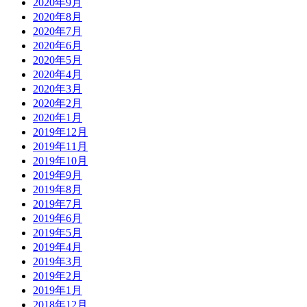
2020年9月
2020年8月
2020年7月
2020年6月
2020年5月
2020年4月
2020年3月
2020年2月
2020年1月
2019年12月
2019年11月
2019年10月
2019年9月
2019年8月
2019年7月
2019年6月
2019年5月
2019年4月
2019年3月
2019年2月
2019年1月
2018年12月