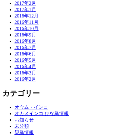
2017年2月
2017年1月
2016年12月
2016年11月
2016年10月
2016年9月
2016年8月
2016年7月
2016年6月
2016年5月
2016年4月
2016年3月
2016年2月
カテゴリー
オウム・インコ
オカメインコ ひな鳥情報
お知らせ
未分類
親鳥情報