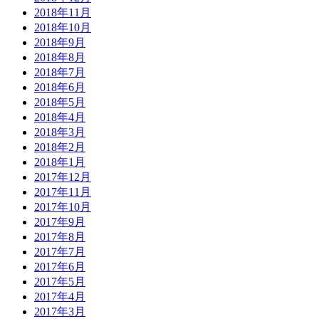
2018年11月
2018年10月
2018年9月
2018年8月
2018年7月
2018年6月
2018年5月
2018年4月
2018年3月
2018年2月
2018年1月
2017年12月
2017年11月
2017年10月
2017年9月
2017年8月
2017年7月
2017年6月
2017年5月
2017年4月
2017年3月