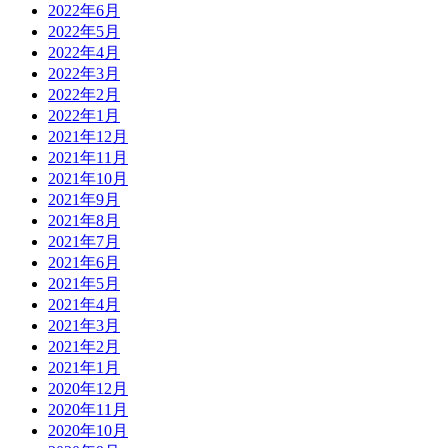
2022年6月
2022年5月
2022年4月
2022年3月
2022年2月
2022年1月
2021年12月
2021年11月
2021年10月
2021年9月
2021年8月
2021年7月
2021年6月
2021年5月
2021年4月
2021年3月
2021年2月
2021年1月
2020年12月
2020年11月
2020年10月