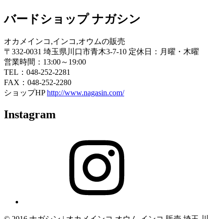
バードショップ ナガシン
オカメインコ,インコ,オウムの販売
〒332-0031 埼玉県川口市青木3-7-10 定休日：月曜・木曜
営業時間：13:00～19:00
TEL：048-252-2281
FAX：048-252-2280
ショップHP
http://www.nagasin.com/
Instagram
Instagram
© 2016 ナガシン | オカメインコ オウム インコ 販売 埼玉 川