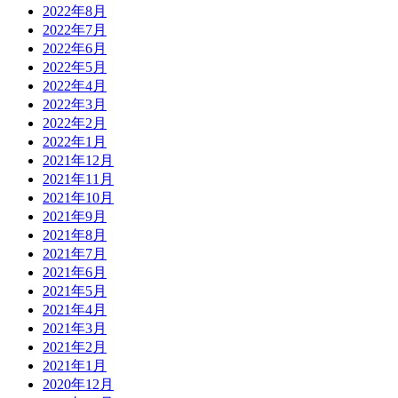
2022年8月
2022年7月
2022年6月
2022年5月
2022年4月
2022年3月
2022年2月
2022年1月
2021年12月
2021年11月
2021年10月
2021年9月
2021年8月
2021年7月
2021年6月
2021年5月
2021年4月
2021年3月
2021年2月
2021年1月
2020年12月