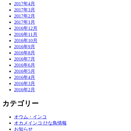
2017年4月
2017年3月
2017年2月
2017年1月
2016年12月
2016年11月
2016年10月
2016年9月
2016年8月
2016年7月
2016年6月
2016年5月
2016年4月
2016年3月
2016年2月
カテゴリー
オウム・インコ
オカメインコ ひな鳥情報
お知らせ