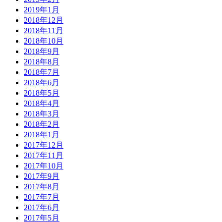
2019年1月
2018年12月
2018年11月
2018年10月
2018年9月
2018年8月
2018年7月
2018年6月
2018年5月
2018年4月
2018年3月
2018年2月
2018年1月
2017年12月
2017年11月
2017年10月
2017年9月
2017年8月
2017年7月
2017年6月
2017年5月