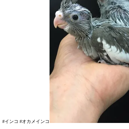
#インコ #オカメインコ