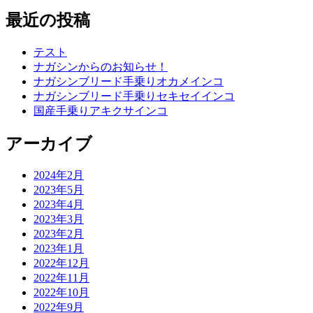
最近の投稿
テスト
ナガシンからのお知らせ！
ナガシンブリード手乗りオカメインコ
ナガシンブリード手乗りセキセイインコ
国産手乗りアキクサインコ
アーカイブ
2024年2月
2023年5月
2023年4月
2023年3月
2023年2月
2023年1月
2022年12月
2022年11月
2022年10月
2022年9月