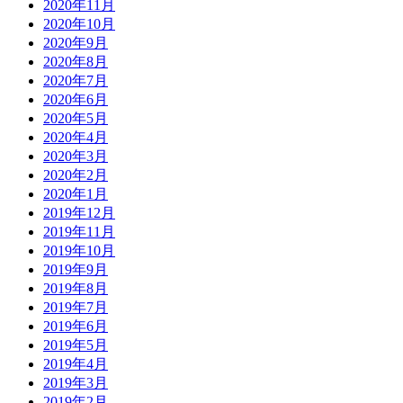
2020年11月
2020年10月
2020年9月
2020年8月
2020年7月
2020年6月
2020年5月
2020年4月
2020年3月
2020年2月
2020年1月
2019年12月
2019年11月
2019年10月
2019年9月
2019年8月
2019年7月
2019年6月
2019年5月
2019年4月
2019年3月
2019年2月