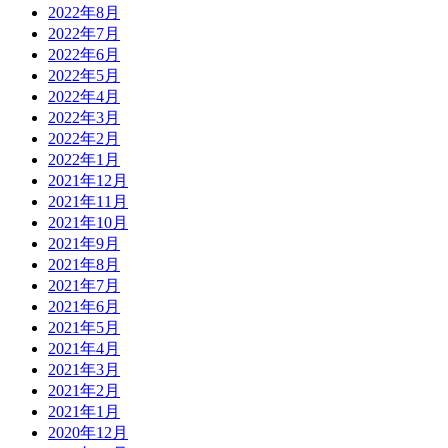
2022年8月
2022年7月
2022年6月
2022年5月
2022年4月
2022年3月
2022年2月
2022年1月
2021年12月
2021年11月
2021年10月
2021年9月
2021年8月
2021年7月
2021年6月
2021年5月
2021年4月
2021年3月
2021年2月
2021年1月
2020年12月