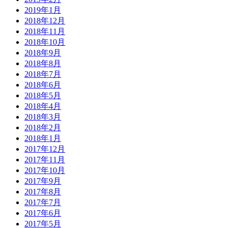
2019年1月
2018年12月
2018年11月
2018年10月
2018年9月
2018年8月
2018年7月
2018年6月
2018年5月
2018年4月
2018年3月
2018年2月
2018年1月
2017年12月
2017年11月
2017年10月
2017年9月
2017年8月
2017年7月
2017年6月
2017年5月