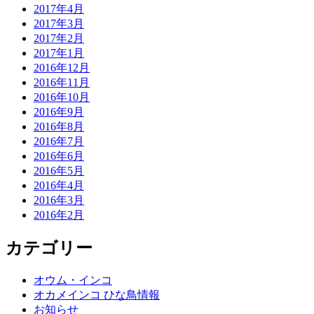
2017年4月
2017年3月
2017年2月
2017年1月
2016年12月
2016年11月
2016年10月
2016年9月
2016年8月
2016年7月
2016年6月
2016年5月
2016年4月
2016年3月
2016年2月
カテゴリー
オウム・インコ
オカメインコ ひな鳥情報
お知らせ