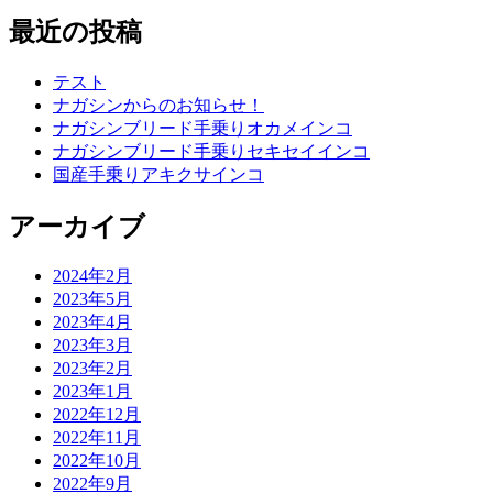
最近の投稿
テスト
ナガシンからのお知らせ！
ナガシンブリード手乗りオカメインコ
ナガシンブリード手乗りセキセイインコ
国産手乗りアキクサインコ
アーカイブ
2024年2月
2023年5月
2023年4月
2023年3月
2023年2月
2023年1月
2022年12月
2022年11月
2022年10月
2022年9月