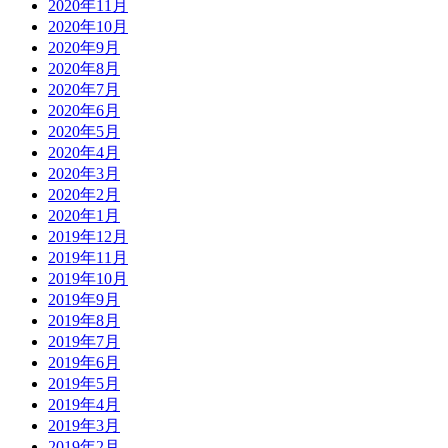
2020年11月
2020年10月
2020年9月
2020年8月
2020年7月
2020年6月
2020年5月
2020年4月
2020年3月
2020年2月
2020年1月
2019年12月
2019年11月
2019年10月
2019年9月
2019年8月
2019年7月
2019年6月
2019年5月
2019年4月
2019年3月
2019年2月