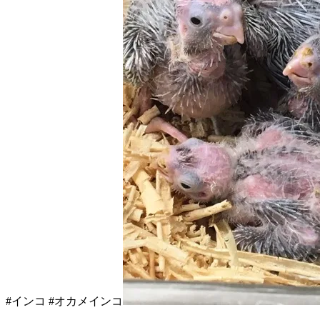
#インコ #オカメインコ