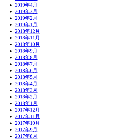
2019年4月
2019年3月
2019年2月
2019年1月
2018年12月
2018年11月
2018年10月
2018年9月
2018年8月
2018年7月
2018年6月
2018年5月
2018年4月
2018年3月
2018年2月
2018年1月
2017年12月
2017年11月
2017年10月
2017年9月
2017年8月