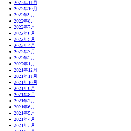
2022年11月
2022年10月
2022年9月
2022年8月
2022年7月
2022年6月
2022年5月
2022年4月
2022年3月
2022年2月
2022年1月
2021年12月
2021年11月
2021年10月
2021年9月
2021年8月
2021年7月
2021年6月
2021年5月
2021年4月
2021年3月