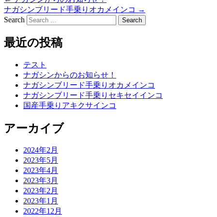
ナガシンブリード手乗りオカメインコ
→
Search
最近の投稿
テスト
ナガシンからのお知らせ！
ナガシンブリード手乗りオカメインコ
ナガシンブリード手乗りセキセイインコ
国産手乗りアキクサインコ
アーカイブ
2024年2月
2023年5月
2023年4月
2023年3月
2023年2月
2023年1月
2022年12月