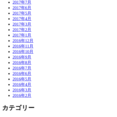
2017年7月
2017年6月
2017年5月
2017年4月
2017年3月
2017年2月
2017年1月
2016年12月
2016年11月
2016年10月
2016年9月
2016年8月
2016年7月
2016年6月
2016年5月
2016年4月
2016年3月
2016年2月
カテゴリー