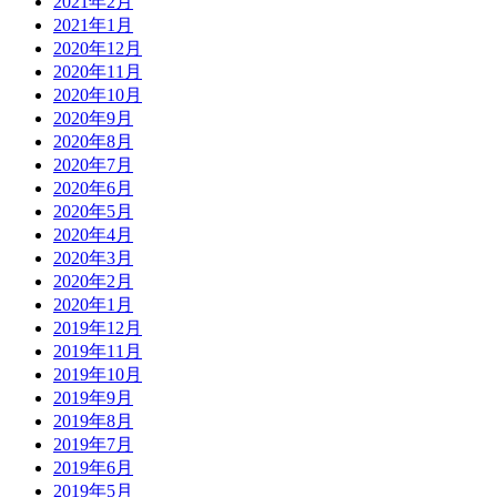
2021年2月
2021年1月
2020年12月
2020年11月
2020年10月
2020年9月
2020年8月
2020年7月
2020年6月
2020年5月
2020年4月
2020年3月
2020年2月
2020年1月
2019年12月
2019年11月
2019年10月
2019年9月
2019年8月
2019年7月
2019年6月
2019年5月