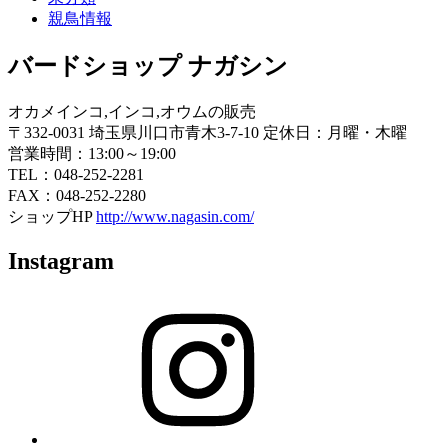
親鳥情報
バードショップ ナガシン
オカメインコ,インコ,オウムの販売
〒332-0031 埼玉県川口市青木3-7-10 定休日：月曜・木曜
営業時間：13:00～19:00
TEL：048-252-2281
FAX：048-252-2280
ショップHP
http://www.nagasin.com/
Instagram
Instagram