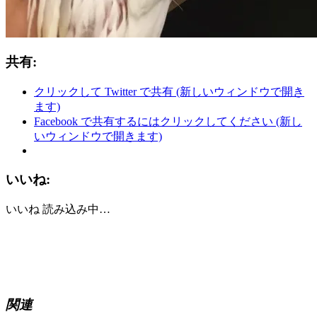
共有:
クリックして Twitter で共有 (新しいウィンドウで開き
ます)
Facebook で共有するにはクリックしてください (新し
いウィンドウで開きます)
いいね:
いいね
読み込み中…
関連