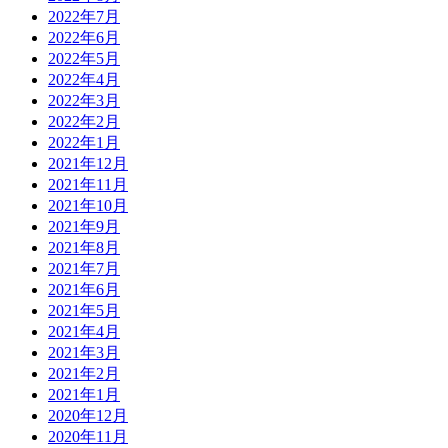
2022年7月
2022年6月
2022年5月
2022年4月
2022年3月
2022年2月
2022年1月
2021年12月
2021年11月
2021年10月
2021年9月
2021年8月
2021年7月
2021年6月
2021年5月
2021年4月
2021年3月
2021年2月
2021年1月
2020年12月
2020年11月