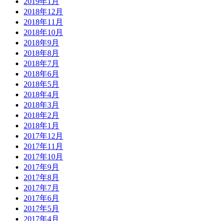
2019年1月
2018年12月
2018年11月
2018年10月
2018年9月
2018年8月
2018年7月
2018年6月
2018年5月
2018年4月
2018年3月
2018年2月
2018年1月
2017年12月
2017年11月
2017年10月
2017年9月
2017年8月
2017年7月
2017年6月
2017年5月
2017年4月