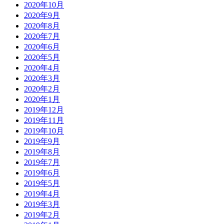
2020年10月
2020年9月
2020年8月
2020年7月
2020年6月
2020年5月
2020年4月
2020年3月
2020年2月
2020年1月
2019年12月
2019年11月
2019年10月
2019年9月
2019年8月
2019年7月
2019年6月
2019年5月
2019年4月
2019年3月
2019年2月