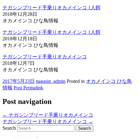
ナガシンブリード手乗りオカメインコ 1人餌
2018年12月28日
オカメインコ ひな鳥情報
ナガシンブリード手乗りオカメインコ 1人餌
2018年12月18日
オカメインコ ひな鳥情報
ナガシンブリード手乗りオカメインコ
2018年12月7日
オカメインコ ひな鳥情報
2017年5月23日
nagasin_admin
Posted in
オカメインコ ひな鳥
情報
Post Permalink
Post navigation
←
ナガシンブリード手乗りオカメインコ
ナガシンブリード手乗りオカメインコ
→
Search