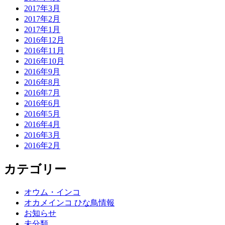
2017年3月
2017年2月
2017年1月
2016年12月
2016年11月
2016年10月
2016年9月
2016年8月
2016年7月
2016年6月
2016年5月
2016年4月
2016年3月
2016年2月
カテゴリー
オウム・インコ
オカメインコ ひな鳥情報
お知らせ
未分類