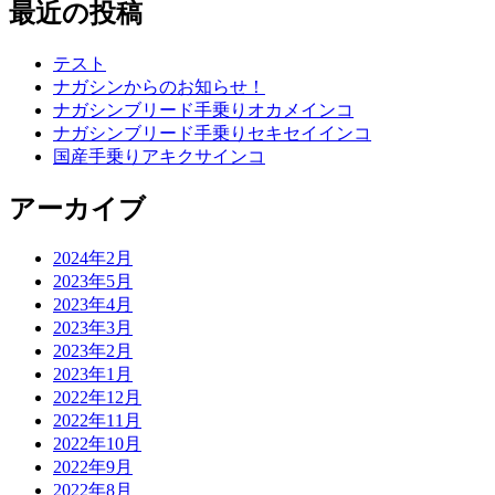
最近の投稿
テスト
ナガシンからのお知らせ！
ナガシンブリード手乗りオカメインコ
ナガシンブリード手乗りセキセイインコ
国産手乗りアキクサインコ
アーカイブ
2024年2月
2023年5月
2023年4月
2023年3月
2023年2月
2023年1月
2022年12月
2022年11月
2022年10月
2022年9月
2022年8月