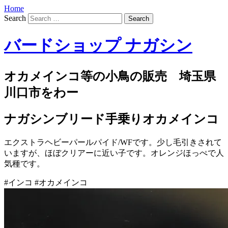
Home
Search
バードショップ ナガシン
オカメインコ等の小鳥の販売 埼玉県
川口市をわー
ナガシンブリード手乗りオカメインコ
エクストラヘビーパールパイド/WFです。少し毛引きされて
いますが、ほぼクリアーに近い子です。オレンジほっぺで人
気種です。
#インコ #オカメインコ