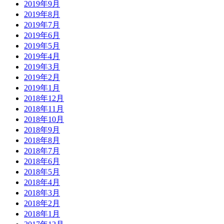
2019年9月
2019年8月
2019年7月
2019年6月
2019年5月
2019年4月
2019年3月
2019年2月
2019年1月
2018年12月
2018年11月
2018年10月
2018年9月
2018年8月
2018年7月
2018年6月
2018年5月
2018年4月
2018年3月
2018年2月
2018年1月