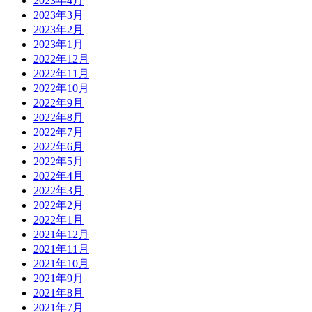
2023年4月
2023年3月
2023年2月
2023年1月
2022年12月
2022年11月
2022年10月
2022年9月
2022年8月
2022年7月
2022年6月
2022年5月
2022年4月
2022年3月
2022年2月
2022年1月
2021年12月
2021年11月
2021年10月
2021年9月
2021年8月
2021年7月