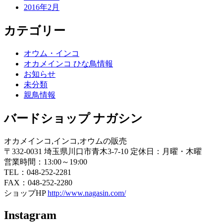
2016年2月
カテゴリー
オウム・インコ
オカメインコ ひな鳥情報
お知らせ
未分類
親鳥情報
バードショップ ナガシン
オカメインコ,インコ,オウムの販売
〒332-0031 埼玉県川口市青木3-7-10 定休日：月曜・木曜
営業時間：13:00～19:00
TEL：048-252-2281
FAX：048-252-2280
ショップHP
http://www.nagasin.com/
Instagram