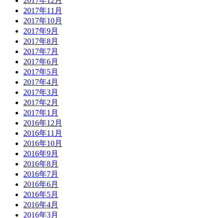
2017年12月
2017年11月
2017年10月
2017年9月
2017年8月
2017年7月
2017年6月
2017年5月
2017年4月
2017年3月
2017年2月
2017年1月
2016年12月
2016年11月
2016年10月
2016年9月
2016年8月
2016年7月
2016年6月
2016年5月
2016年4月
2016年3月