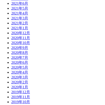
2021年6月
2021年5月
2021年4月
2021年3月
2021年2月
2021年1月
2020年12月
2020年11月
2020年10月
2020年9月
2020年8月
2020年7月
2020年6月
2020年5月
2020年4月
2020年3月
2020年2月
2020年1月
2019年12月
2019年11月
2019年10月