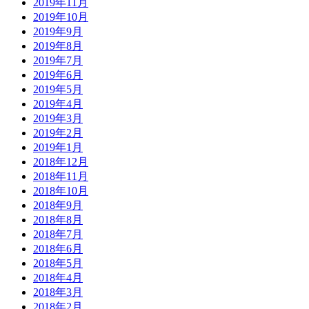
2019年11月
2019年10月
2019年9月
2019年8月
2019年7月
2019年6月
2019年5月
2019年4月
2019年3月
2019年2月
2019年1月
2018年12月
2018年11月
2018年10月
2018年9月
2018年8月
2018年7月
2018年6月
2018年5月
2018年4月
2018年3月
2018年2月