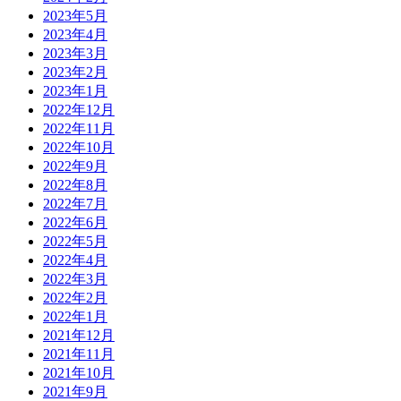
2023年5月
2023年4月
2023年3月
2023年2月
2023年1月
2022年12月
2022年11月
2022年10月
2022年9月
2022年8月
2022年7月
2022年6月
2022年5月
2022年4月
2022年3月
2022年2月
2022年1月
2021年12月
2021年11月
2021年10月
2021年9月