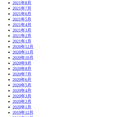
2021年8月
2021年7月
2021年6月
2021年5月
2021年4月
2021年3月
2021年2月
2021年1月
2020年12月
2020年11月
2020年10月
2020年9月
2020年8月
2020年7月
2020年6月
2020年5月
2020年4月
2020年3月
2020年2月
2020年1月
2019年12月