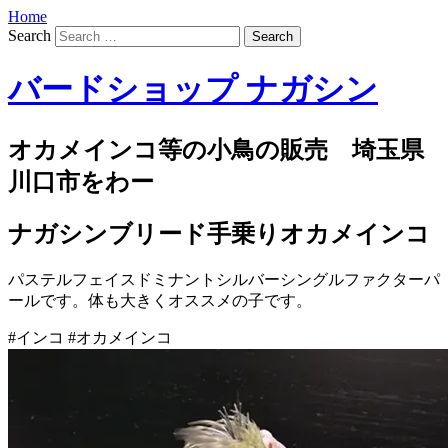
Home
Search
バードショップ ナガシン
オカメインコ等の小鳥の販売 埼玉県
川口市をわー
ナガシンブリード手乗りオカメインコ
パステルフェイスドミナントシルバーシングルファクターパ
ールです。体も大きくオススメの子です。
#インコ #オカメインコ