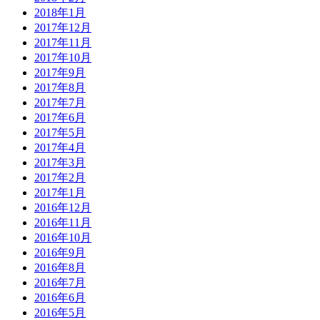
2018年1月
2017年12月
2017年11月
2017年10月
2017年9月
2017年8月
2017年7月
2017年6月
2017年5月
2017年4月
2017年3月
2017年2月
2017年1月
2016年12月
2016年11月
2016年10月
2016年9月
2016年8月
2016年7月
2016年6月
2016年5月