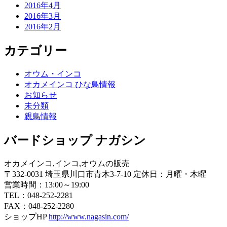
2016年4月
2016年3月
2016年2月
カテゴリー
オウム・インコ
オカメインコ ひな鳥情報
お知らせ
未分類
親鳥情報
バードショップ ナガシン
オカメインコ,インコ,オウムの販売
〒332-0031 埼玉県川口市青木3-7-10 定休日：月曜・木曜
営業時間：13:00～19:00
TEL：048-252-2281
FAX：048-252-2280
ショップHP
http://www.nagasin.com/