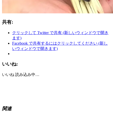
共有:
クリックして Twitter で共有 (新しいウィンドウで開き
ます)
Facebook で共有するにはクリックしてください (新し
いウィンドウで開きます)
いいね:
いいね
読み込み中…
関連