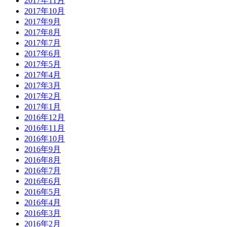
2017年11月
2017年10月
2017年9月
2017年8月
2017年7月
2017年6月
2017年5月
2017年4月
2017年3月
2017年2月
2017年1月
2016年12月
2016年11月
2016年10月
2016年9月
2016年8月
2016年7月
2016年6月
2016年5月
2016年4月
2016年3月
2016年2月