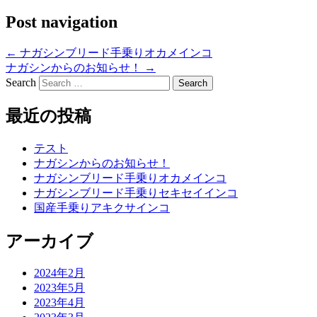
Post navigation
←
ナガシンブリード手乗りオカメインコ
ナガシンからのお知らせ！
→
Search
最近の投稿
テスト
ナガシンからのお知らせ！
ナガシンブリード手乗りオカメインコ
ナガシンブリード手乗りセキセイインコ
国産手乗りアキクサインコ
アーカイブ
2024年2月
2023年5月
2023年4月