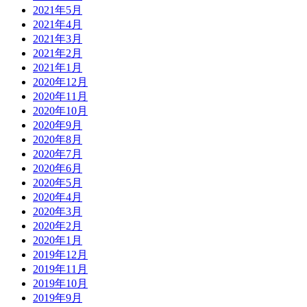
2021年5月
2021年4月
2021年3月
2021年2月
2021年1月
2020年12月
2020年11月
2020年10月
2020年9月
2020年8月
2020年7月
2020年6月
2020年5月
2020年4月
2020年3月
2020年2月
2020年1月
2019年12月
2019年11月
2019年10月
2019年9月