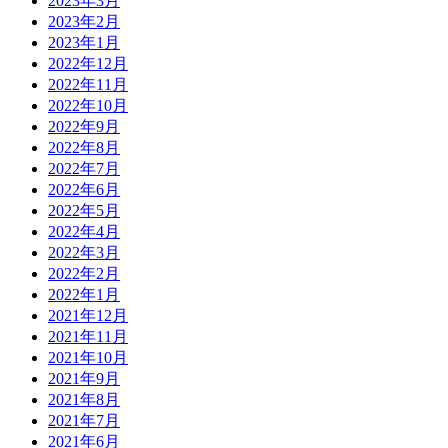
2023年3月
2023年2月
2023年1月
2022年12月
2022年11月
2022年10月
2022年9月
2022年8月
2022年7月
2022年6月
2022年5月
2022年4月
2022年3月
2022年2月
2022年1月
2021年12月
2021年11月
2021年10月
2021年9月
2021年8月
2021年7月
2021年6月