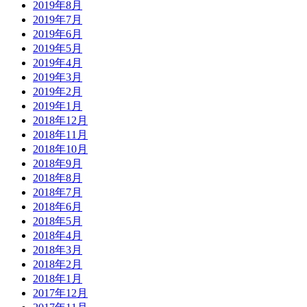
2019年8月
2019年7月
2019年6月
2019年5月
2019年4月
2019年3月
2019年2月
2019年1月
2018年12月
2018年11月
2018年10月
2018年9月
2018年8月
2018年7月
2018年6月
2018年5月
2018年4月
2018年3月
2018年2月
2018年1月
2017年12月