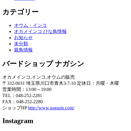
カテゴリー
オウム・インコ
オカメインコ ひな鳥情報
お知らせ
未分類
親鳥情報
バードショップ ナガシン
オカメインコ,インコ,オウムの販売
〒332-0031 埼玉県川口市青木3-7-10 定休日：月曜・木曜
営業時間：13:00～19:00
TEL：048-252-2281
FAX：048-252-2280
ショップHP
http://www.nagasin.com/
Instagram