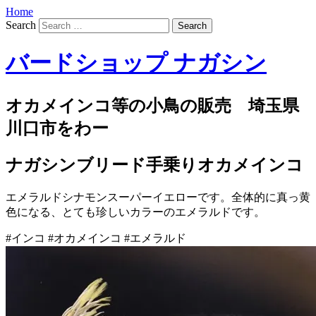
Home
Search
バードショップ ナガシン
オカメインコ等の小鳥の販売 埼玉県
川口市をわー
ナガシンブリード手乗りオカメインコ
エメラルドシナモンスーパーイエローです。全体的に真っ黄
色になる、とても珍しいカラーのエメラルドです。
#インコ #オカメインコ #エメラルド