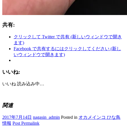
共有:
クリックして Twitter で共有 (新しいウィンドウで開き
ます)
Facebook で共有するにはクリックしてください (新し
いウィンドウで開きます)
いいね:
いいね
読み込み中…
関連
2017年7月14日
nagasin_admin
Posted in
オカメインコ ひな鳥
情報
Post Permalink