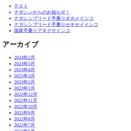
テスト
ナガシンからのお知らせ！
ナガシンブリード手乗りオカメインコ
ナガシンブリード手乗りセキセイインコ
国産手乗りアキクサインコ
アーカイブ
2024年2月
2023年5月
2023年4月
2023年3月
2023年2月
2023年1月
2022年12月
2022年11月
2022年10月
2022年9月
2022年8月
2022年7月