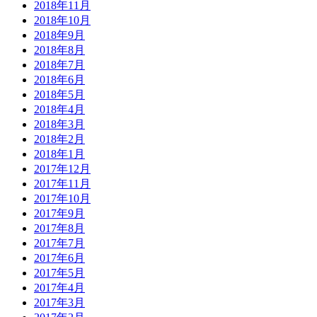
2018年11月
2018年10月
2018年9月
2018年8月
2018年7月
2018年6月
2018年5月
2018年4月
2018年3月
2018年2月
2018年1月
2017年12月
2017年11月
2017年10月
2017年9月
2017年8月
2017年7月
2017年6月
2017年5月
2017年4月
2017年3月