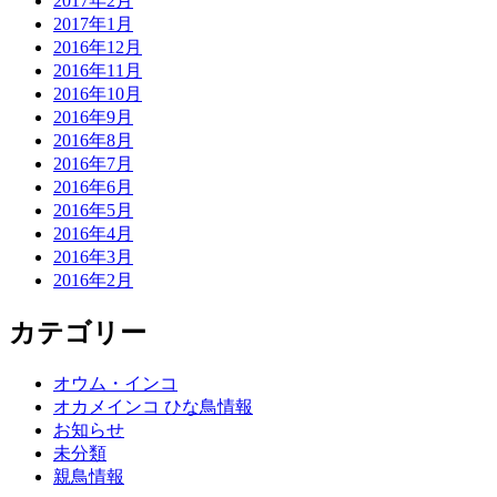
2017年2月
2017年1月
2016年12月
2016年11月
2016年10月
2016年9月
2016年8月
2016年7月
2016年6月
2016年5月
2016年4月
2016年3月
2016年2月
カテゴリー
オウム・インコ
オカメインコ ひな鳥情報
お知らせ
未分類
親鳥情報