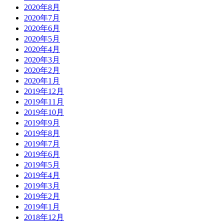
2020年8月
2020年7月
2020年6月
2020年5月
2020年4月
2020年3月
2020年2月
2020年1月
2019年12月
2019年11月
2019年10月
2019年9月
2019年8月
2019年7月
2019年6月
2019年5月
2019年4月
2019年3月
2019年2月
2019年1月
2018年12月