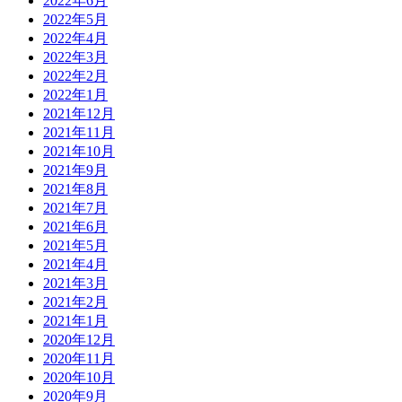
2022年6月
2022年5月
2022年4月
2022年3月
2022年2月
2022年1月
2021年12月
2021年11月
2021年10月
2021年9月
2021年8月
2021年7月
2021年6月
2021年5月
2021年4月
2021年3月
2021年2月
2021年1月
2020年12月
2020年11月
2020年10月
2020年9月