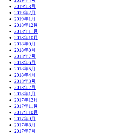
2019年4月
2019年3月
2019年2月
2019年1月
2018年12月
2018年11月
2018年10月
2018年9月
2018年8月
2018年7月
2018年6月
2018年5月
2018年4月
2018年3月
2018年2月
2018年1月
2017年12月
2017年11月
2017年10月
2017年9月
2017年8月
2017年7月