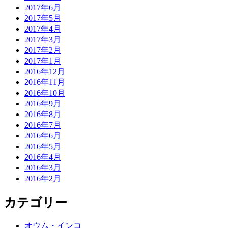
2017年6月
2017年5月
2017年4月
2017年3月
2017年2月
2017年1月
2016年12月
2016年11月
2016年10月
2016年9月
2016年8月
2016年7月
2016年6月
2016年5月
2016年4月
2016年3月
2016年2月
カテゴリー
オウム・インコ