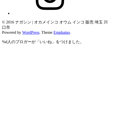
© 2016 ナガシン | オカメインコ オウム インコ 販売 埼玉 川
口市
Powered by
WordPress
. Theme
Emphaino
.
%d
人のブロガーが「いいね」をつけました。