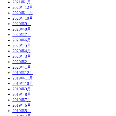
2021年1月
2020年12月
2020年11月
2020年10月
2020年9月
2020年8月
2020年7月
2020年6月
2020年5月
2020年4月
2020年3月
2020年2月
2020年1月
2019年12月
2019年11月
2019年10月
2019年9月
2019年8月
2019年7月
2019年6月
2019年5月