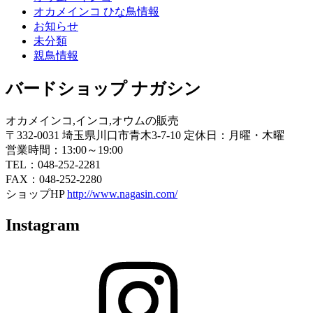
オカメインコ ひな鳥情報
お知らせ
未分類
親鳥情報
バードショップ ナガシン
オカメインコ,インコ,オウムの販売
〒332-0031 埼玉県川口市青木3-7-10 定休日：月曜・木曜
営業時間：13:00～19:00
TEL：048-252-2281
FAX：048-252-2280
ショップHP
http://www.nagasin.com/
Instagram
Instagram