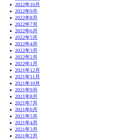
2022年10月
2022年9月
2022年8月
2022年7月
2022年6月
2022年5月
2022年4月
2022年3月
2022年2月
2022年1月
2021年12月
2021年11月
2021年10月
2021年9月
2021年8月
2021年7月
2021年6月
2021年5月
2021年4月
2021年3月
2021年2月