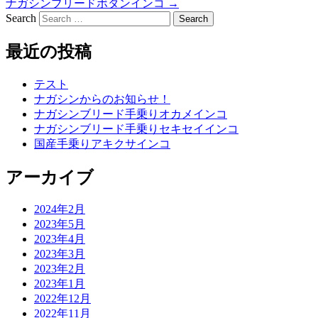
ナガシンブリードボタンインコ
→
Search
最近の投稿
テスト
ナガシンからのお知らせ！
ナガシンブリード手乗りオカメインコ
ナガシンブリード手乗りセキセイインコ
国産手乗りアキクサインコ
アーカイブ
2024年2月
2023年5月
2023年4月
2023年3月
2023年2月
2023年1月
2022年12月
2022年11月