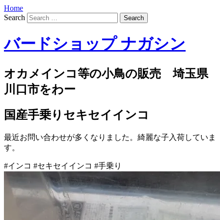
Home
Search
バードショップ ナガシン
オカメインコ等の小鳥の販売 埼玉県
川口市をわー
国産手乗りセキセイインコ
最近お問い合わせが多くなりました。綺麗な子入荷していま
す。
#インコ #セキセイインコ #手乗り