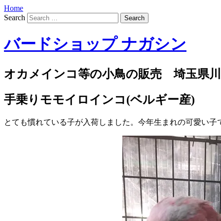
Home
Search
バードショップ ナガシン
オカメインコ等の小鳥の販売 埼玉県川
手乗りモモイロインコ(ベルギー産)
とても慣れている子が入荷しました。今年生まれの可愛い子