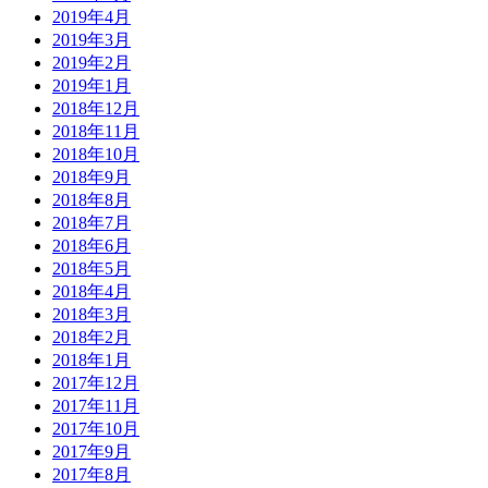
2019年4月
2019年3月
2019年2月
2019年1月
2018年12月
2018年11月
2018年10月
2018年9月
2018年8月
2018年7月
2018年6月
2018年5月
2018年4月
2018年3月
2018年2月
2018年1月
2017年12月
2017年11月
2017年10月
2017年9月
2017年8月