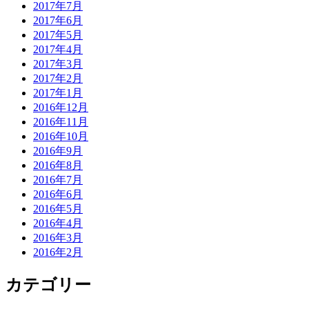
2017年7月
2017年6月
2017年5月
2017年4月
2017年3月
2017年2月
2017年1月
2016年12月
2016年11月
2016年10月
2016年9月
2016年8月
2016年7月
2016年6月
2016年5月
2016年4月
2016年3月
2016年2月
カテゴリー