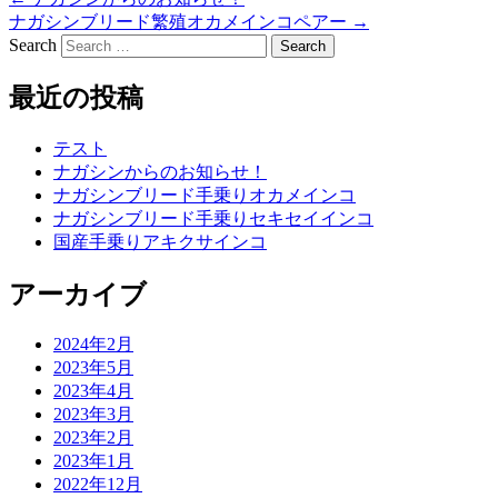
ナガシンブリード繁殖オカメインコペアー
→
Search
最近の投稿
テスト
ナガシンからのお知らせ！
ナガシンブリード手乗りオカメインコ
ナガシンブリード手乗りセキセイインコ
国産手乗りアキクサインコ
アーカイブ
2024年2月
2023年5月
2023年4月
2023年3月
2023年2月
2023年1月
2022年12月