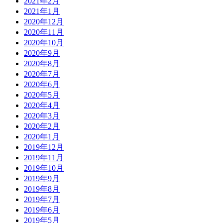
2021年2月
2021年1月
2020年12月
2020年11月
2020年10月
2020年9月
2020年8月
2020年7月
2020年6月
2020年5月
2020年4月
2020年3月
2020年2月
2020年1月
2019年12月
2019年11月
2019年10月
2019年9月
2019年8月
2019年7月
2019年6月
2019年5月