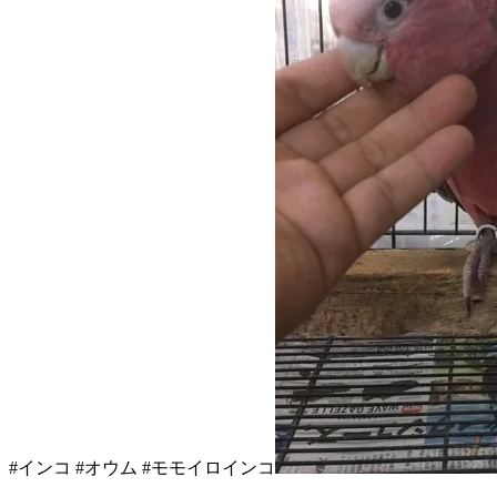
#インコ #オウム #モモイロインコ