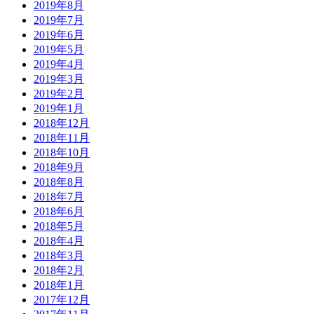
2019年8月
2019年7月
2019年6月
2019年5月
2019年4月
2019年3月
2019年2月
2019年1月
2018年12月
2018年11月
2018年10月
2018年9月
2018年8月
2018年7月
2018年6月
2018年5月
2018年4月
2018年3月
2018年2月
2018年1月
2017年12月