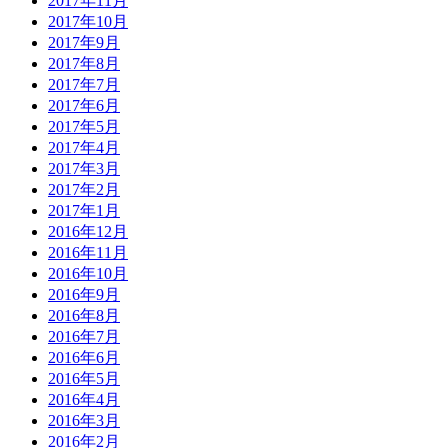
2017年11月
2017年10月
2017年9月
2017年8月
2017年7月
2017年6月
2017年5月
2017年4月
2017年3月
2017年2月
2017年1月
2016年12月
2016年11月
2016年10月
2016年9月
2016年8月
2016年7月
2016年6月
2016年5月
2016年4月
2016年3月
2016年2月