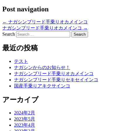
Post navigation
←
ナガシンブリード手乗りオカメインコ
ナガシンブリード手乗りオカメインコ
→
Search
最近の投稿
テスト
ナガシンからのお知らせ！
ナガシンブリード手乗りオカメインコ
ナガシンブリード手乗りセキセイインコ
国産手乗りアキクサインコ
アーカイブ
2024年2月
2023年5月
2023年4月