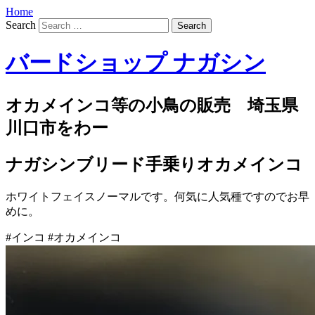
Home
Search
バードショップ ナガシン
オカメインコ等の小鳥の販売 埼玉県
川口市をわー
ナガシンブリード手乗りオカメインコ
ホワイトフェイスノーマルです。何気に人気種ですのでお早
めに。
#インコ #オカメインコ