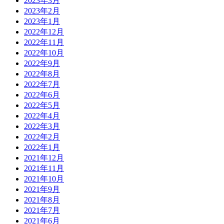
2023年3月
2023年2月
2023年1月
2022年12月
2022年11月
2022年10月
2022年9月
2022年8月
2022年7月
2022年6月
2022年5月
2022年4月
2022年3月
2022年2月
2022年1月
2021年12月
2021年11月
2021年10月
2021年9月
2021年8月
2021年7月
2021年6月