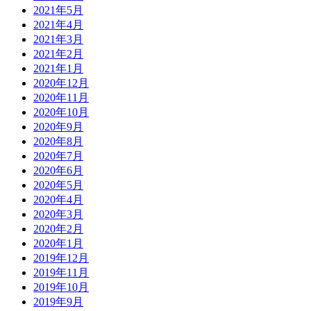
2021年5月
2021年4月
2021年3月
2021年2月
2021年1月
2020年12月
2020年11月
2020年10月
2020年9月
2020年8月
2020年7月
2020年6月
2020年5月
2020年4月
2020年3月
2020年2月
2020年1月
2019年12月
2019年11月
2019年10月
2019年9月