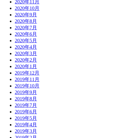
2020年11月
2020年10月
2020年9月
2020年8月
2020年7月
2020年6月
2020年5月
2020年4月
2020年3月
2020年2月
2020年1月
2019年12月
2019年11月
2019年10月
2019年9月
2019年8月
2019年7月
2019年6月
2019年5月
2019年4月
2019年3月
2019年2月