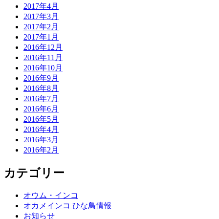
2017年4月
2017年3月
2017年2月
2017年1月
2016年12月
2016年11月
2016年10月
2016年9月
2016年8月
2016年7月
2016年6月
2016年5月
2016年4月
2016年3月
2016年2月
カテゴリー
オウム・インコ
オカメインコ ひな鳥情報
お知らせ