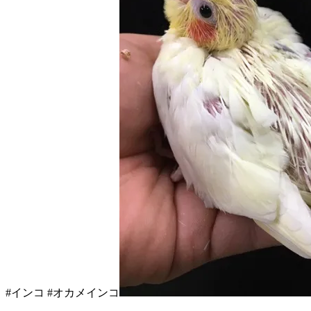
#インコ #オカメインコ