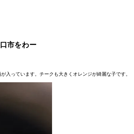
口市をわー
柄が入っています。チークも大きくオレンジが綺麗な子です。