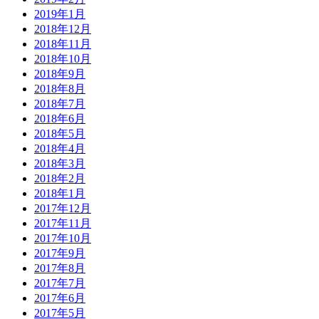
2019年1月
2018年12月
2018年11月
2018年10月
2018年9月
2018年8月
2018年7月
2018年6月
2018年5月
2018年4月
2018年3月
2018年2月
2018年1月
2017年12月
2017年11月
2017年10月
2017年9月
2017年8月
2017年7月
2017年6月
2017年5月