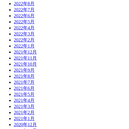
2022年8月
2022年7月
2022年6月
2022年5月
2022年4月
2022年3月
2022年2月
2022年1月
2021年12月
2021年11月
2021年10月
2021年9月
2021年8月
2021年7月
2021年6月
2021年5月
2021年4月
2021年3月
2021年2月
2021年1月
2020年12月