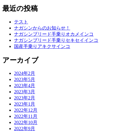
最近の投稿
テスト
ナガシンからのお知らせ！
ナガシンブリード手乗りオカメインコ
ナガシンブリード手乗りセキセイインコ
国産手乗りアキクサインコ
アーカイブ
2024年2月
2023年5月
2023年4月
2023年3月
2023年2月
2023年1月
2022年12月
2022年11月
2022年10月
2022年9月