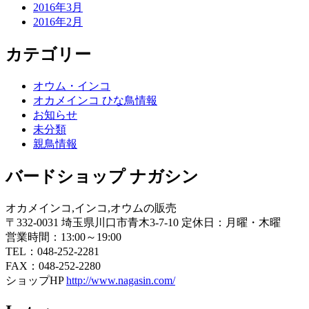
2016年3月
2016年2月
カテゴリー
オウム・インコ
オカメインコ ひな鳥情報
お知らせ
未分類
親鳥情報
バードショップ ナガシン
オカメインコ,インコ,オウムの販売
〒332-0031 埼玉県川口市青木3-7-10 定休日：月曜・木曜
営業時間：13:00～19:00
TEL：048-252-2281
FAX：048-252-2280
ショップHP
http://www.nagasin.com/