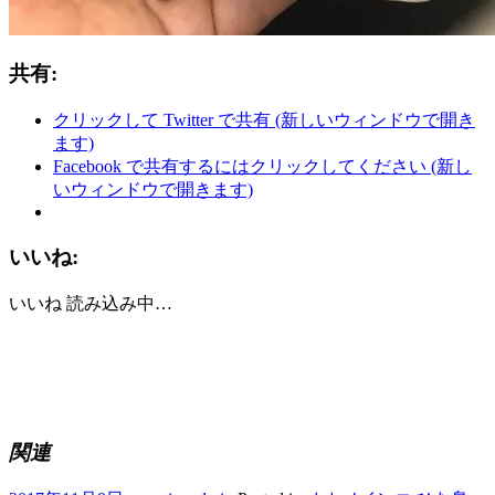
共有:
クリックして Twitter で共有 (新しいウィンドウで開き
ます)
Facebook で共有するにはクリックしてください (新し
いウィンドウで開きます)
いいね:
いいね
読み込み中…
関連