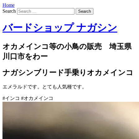
Home
Search
バードショップ ナガシン
オカメインコ等の小鳥の販売 埼玉県
川口市をわー
ナガシンブリード手乗りオカメインコ
エメラルドです。とても人気種です。
#インコ #オカメインコ