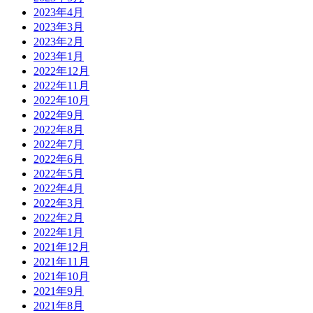
2023年4月
2023年3月
2023年2月
2023年1月
2022年12月
2022年11月
2022年10月
2022年9月
2022年8月
2022年7月
2022年6月
2022年5月
2022年4月
2022年3月
2022年2月
2022年1月
2021年12月
2021年11月
2021年10月
2021年9月
2021年8月