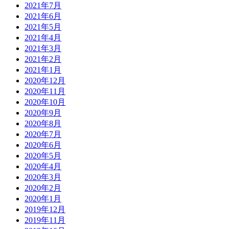
2021年7月
2021年6月
2021年5月
2021年4月
2021年3月
2021年2月
2021年1月
2020年12月
2020年11月
2020年10月
2020年9月
2020年8月
2020年7月
2020年6月
2020年5月
2020年4月
2020年3月
2020年2月
2020年1月
2019年12月
2019年11月