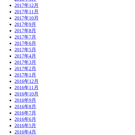
2017年12月
2017年11月
2017年10月
2017年9月
2017年8月
2017年7月
2017年6月
2017年5月
2017年4月
2017年3月
2017年2月
2017年1月
2016年12月
2016年11月
2016年10月
2016年9月
2016年8月
2016年7月
2016年6月
2016年5月
2016年4月