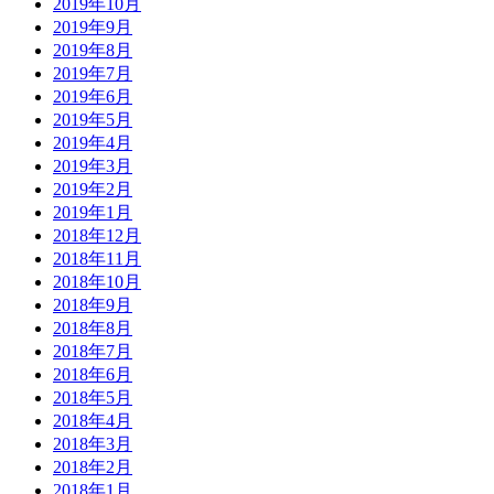
2019年10月
2019年9月
2019年8月
2019年7月
2019年6月
2019年5月
2019年4月
2019年3月
2019年2月
2019年1月
2018年12月
2018年11月
2018年10月
2018年9月
2018年8月
2018年7月
2018年6月
2018年5月
2018年4月
2018年3月
2018年2月
2018年1月