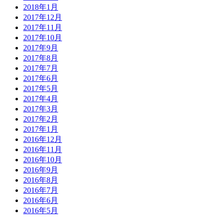
2018年1月
2017年12月
2017年11月
2017年10月
2017年9月
2017年8月
2017年7月
2017年6月
2017年5月
2017年4月
2017年3月
2017年2月
2017年1月
2016年12月
2016年11月
2016年10月
2016年9月
2016年8月
2016年7月
2016年6月
2016年5月