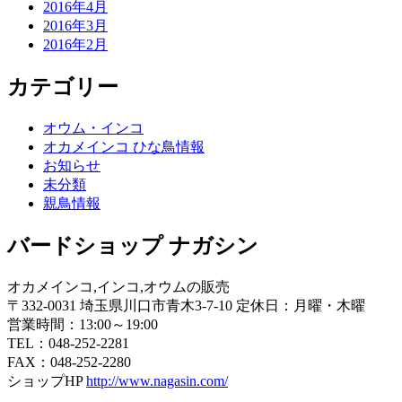
2016年4月
2016年3月
2016年2月
カテゴリー
オウム・インコ
オカメインコ ひな鳥情報
お知らせ
未分類
親鳥情報
バードショップ ナガシン
オカメインコ,インコ,オウムの販売
〒332-0031 埼玉県川口市青木3-7-10 定休日：月曜・木曜
営業時間：13:00～19:00
TEL：048-252-2281
FAX：048-252-2280
ショップHP
http://www.nagasin.com/