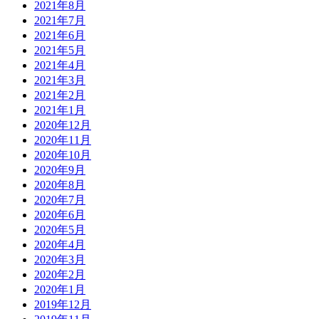
2021年8月
2021年7月
2021年6月
2021年5月
2021年4月
2021年3月
2021年2月
2021年1月
2020年12月
2020年11月
2020年10月
2020年9月
2020年8月
2020年7月
2020年6月
2020年5月
2020年4月
2020年3月
2020年2月
2020年1月
2019年12月