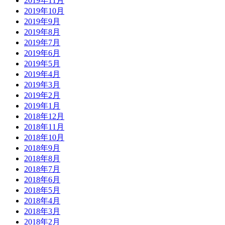
2019年11月
2019年10月
2019年9月
2019年8月
2019年7月
2019年6月
2019年5月
2019年4月
2019年3月
2019年2月
2019年1月
2018年12月
2018年11月
2018年10月
2018年9月
2018年8月
2018年7月
2018年6月
2018年5月
2018年4月
2018年3月
2018年2月