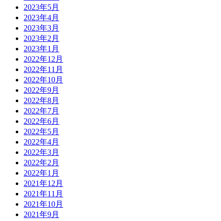
2023年5月
2023年4月
2023年3月
2023年2月
2023年1月
2022年12月
2022年11月
2022年10月
2022年9月
2022年8月
2022年7月
2022年6月
2022年5月
2022年4月
2022年3月
2022年2月
2022年1月
2021年12月
2021年11月
2021年10月
2021年9月