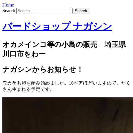
Home
Search
バードショップ ナガシン
オカメインコ等の小鳥の販売 埼玉県
川口市をわー
ナガシンからお知らせ！
ワカケも卵を産み始めました。10ベアほどいますので、たく
さん生まれる予定です。