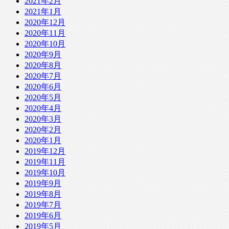
2021年2月
2021年1月
2020年12月
2020年11月
2020年10月
2020年9月
2020年8月
2020年7月
2020年6月
2020年5月
2020年4月
2020年3月
2020年2月
2020年1月
2019年12月
2019年11月
2019年10月
2019年9月
2019年8月
2019年7月
2019年6月
2019年5月