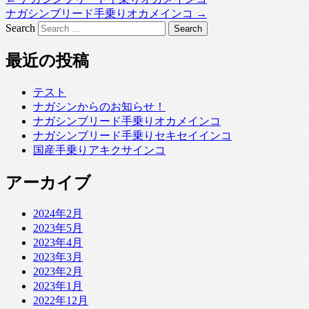
ナガシンブリード手乗りオカメインコ
→
Search
最近の投稿
テスト
ナガシンからのお知らせ！
ナガシンブリード手乗りオカメインコ
ナガシンブリード手乗りセキセイインコ
国産手乗りアキクサインコ
アーカイブ
2024年2月
2023年5月
2023年4月
2023年3月
2023年2月
2023年1月
2022年12月