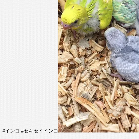
#インコ #セキセイインコ