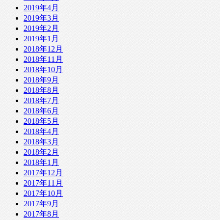
2019年4月
2019年3月
2019年2月
2019年1月
2018年12月
2018年11月
2018年10月
2018年9月
2018年8月
2018年7月
2018年6月
2018年5月
2018年4月
2018年3月
2018年2月
2018年1月
2017年12月
2017年11月
2017年10月
2017年9月
2017年8月