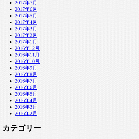
2017年7月
2017年6月
2017年5月
2017年4月
2017年3月
2017年2月
2017年1月
2016年12月
2016年11月
2016年10月
2016年9月
2016年8月
2016年7月
2016年6月
2016年5月
2016年4月
2016年3月
2016年2月
カテゴリー