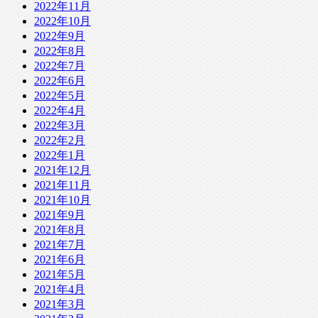
2022年11月
2022年10月
2022年9月
2022年8月
2022年7月
2022年6月
2022年5月
2022年4月
2022年3月
2022年2月
2022年1月
2021年12月
2021年11月
2021年10月
2021年9月
2021年8月
2021年7月
2021年6月
2021年5月
2021年4月
2021年3月