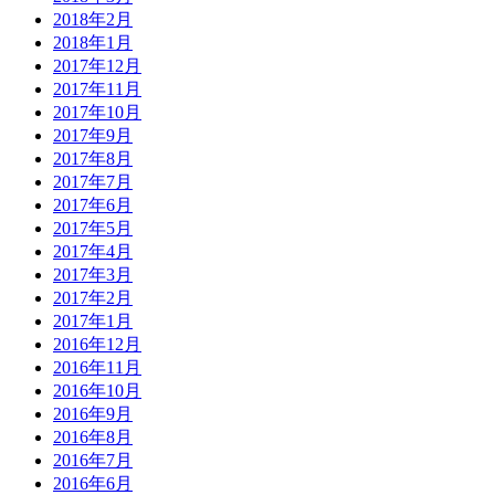
2018年2月
2018年1月
2017年12月
2017年11月
2017年10月
2017年9月
2017年8月
2017年7月
2017年6月
2017年5月
2017年4月
2017年3月
2017年2月
2017年1月
2016年12月
2016年11月
2016年10月
2016年9月
2016年8月
2016年7月
2016年6月