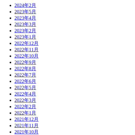
2024年2月
2023年5月
2023年4月
2023年3月
2023年2月
2023年1月
2022年12月
2022年11月
2022年10月
2022年9月
2022年8月
2022年7月
2022年6月
2022年5月
2022年4月
2022年3月
2022年2月
2022年1月
2021年12月
2021年11月
2021年10月