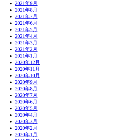
2021年9月
2021年8月
2021年7月
2021年6月
2021年5月
2021年4月
2021年3月
2021年2月
2021年1月
2020年12月
2020年11月
2020年10月
2020年9月
2020年8月
2020年7月
2020年6月
2020年5月
2020年4月
2020年3月
2020年2月
2020年1月