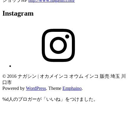
ショップHP
http://www.nagasin.com/
Instagram
Instagram
© 2016 ナガシン | オカメインコ オウム インコ 販売 埼玉 川
口市
Powered by
WordPress
. Theme
Emphaino
.
%d
人のブロガーが「いいね」をつけました。