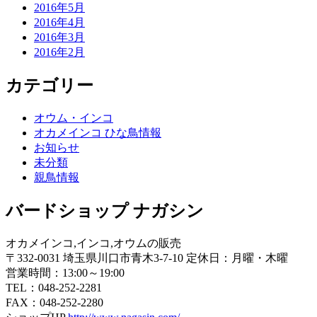
2016年5月
2016年4月
2016年3月
2016年2月
カテゴリー
オウム・インコ
オカメインコ ひな鳥情報
お知らせ
未分類
親鳥情報
バードショップ ナガシン
オカメインコ,インコ,オウムの販売
〒332-0031 埼玉県川口市青木3-7-10 定休日：月曜・木曜
営業時間：13:00～19:00
TEL：048-252-2281
FAX：048-252-2280