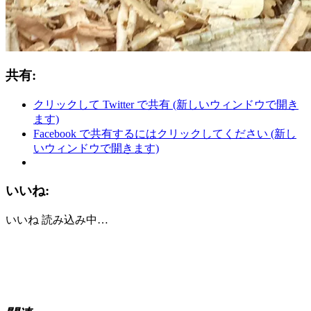
共有:
クリックして Twitter で共有 (新しいウィンドウで開き
ます)
Facebook で共有するにはクリックしてください (新し
いウィンドウで開きます)
いいね:
いいね
読み込み中…