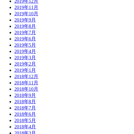
2019年12月
2019年11月
2019年10月
2019年9月
2019年8月
2019年7月
2019年6月
2019年5月
2019年4月
2019年3月
2019年2月
2019年1月
2018年12月
2018年11月
2018年10月
2018年9月
2018年8月
2018年7月
2018年6月
2018年5月
2018年4月
2018年3月