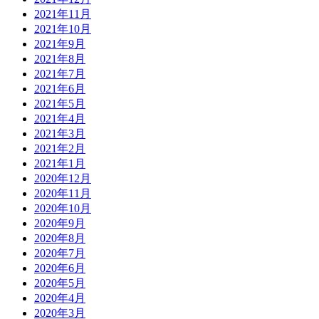
2021年11月
2021年10月
2021年9月
2021年8月
2021年7月
2021年6月
2021年5月
2021年4月
2021年3月
2021年2月
2021年1月
2020年12月
2020年11月
2020年10月
2020年9月
2020年8月
2020年7月
2020年6月
2020年5月
2020年4月
2020年3月