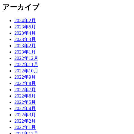
アーカイブ
2024年2月
2023年5月
2023年4月
2023年3月
2023年2月
2023年1月
2022年12月
2022年11月
2022年10月
2022年9月
2022年8月
2022年7月
2022年6月
2022年5月
2022年4月
2022年3月
2022年2月
2022年1月
2021年12月