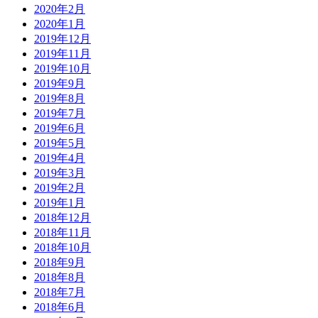
2020年2月
2020年1月
2019年12月
2019年11月
2019年10月
2019年9月
2019年8月
2019年7月
2019年6月
2019年5月
2019年4月
2019年3月
2019年2月
2019年1月
2018年12月
2018年11月
2018年10月
2018年9月
2018年8月
2018年7月
2018年6月