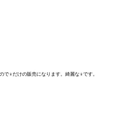
ので♀だけの販売になります。綺麗な♀です。