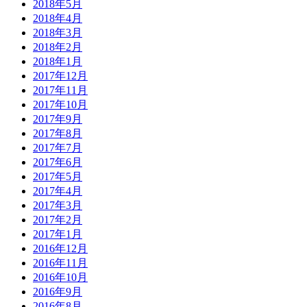
2018年5月
2018年4月
2018年3月
2018年2月
2018年1月
2017年12月
2017年11月
2017年10月
2017年9月
2017年8月
2017年7月
2017年6月
2017年5月
2017年4月
2017年3月
2017年2月
2017年1月
2016年12月
2016年11月
2016年10月
2016年9月
2016年8月