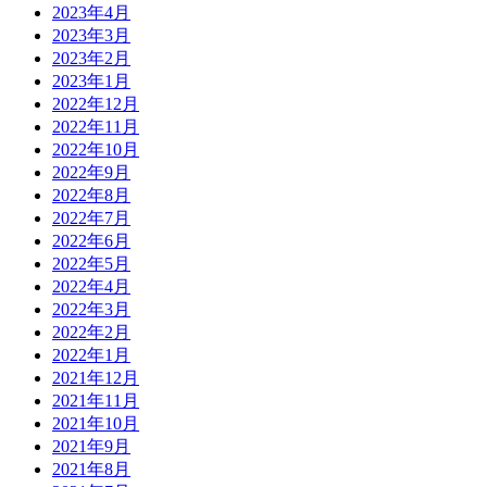
2023年4月
2023年3月
2023年2月
2023年1月
2022年12月
2022年11月
2022年10月
2022年9月
2022年8月
2022年7月
2022年6月
2022年5月
2022年4月
2022年3月
2022年2月
2022年1月
2021年12月
2021年11月
2021年10月
2021年9月
2021年8月