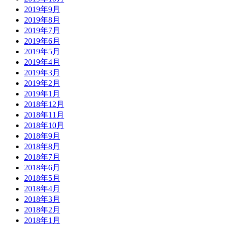
2019年9月
2019年8月
2019年7月
2019年6月
2019年5月
2019年4月
2019年3月
2019年2月
2019年1月
2018年12月
2018年11月
2018年10月
2018年9月
2018年8月
2018年7月
2018年6月
2018年5月
2018年4月
2018年3月
2018年2月
2018年1月