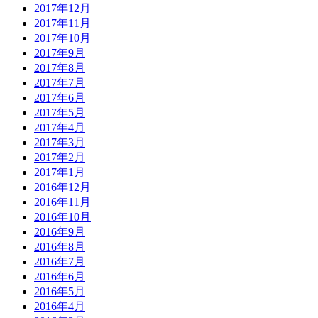
2017年12月
2017年11月
2017年10月
2017年9月
2017年8月
2017年7月
2017年6月
2017年5月
2017年4月
2017年3月
2017年2月
2017年1月
2016年12月
2016年11月
2016年10月
2016年9月
2016年8月
2016年7月
2016年6月
2016年5月
2016年4月