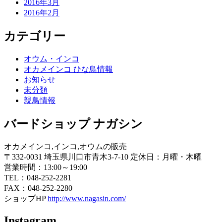
2016年3月
2016年2月
カテゴリー
オウム・インコ
オカメインコ ひな鳥情報
お知らせ
未分類
親鳥情報
バードショップ ナガシン
オカメインコ,インコ,オウムの販売
〒332-0031 埼玉県川口市青木3-7-10 定休日：月曜・木曜
営業時間：13:00～19:00
TEL：048-252-2281
FAX：048-252-2280
ショップHP
http://www.nagasin.com/
Instagram