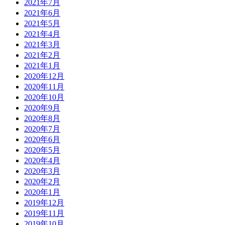
2021年7月
2021年6月
2021年5月
2021年4月
2021年3月
2021年2月
2021年1月
2020年12月
2020年11月
2020年10月
2020年9月
2020年8月
2020年7月
2020年6月
2020年5月
2020年4月
2020年3月
2020年2月
2020年1月
2019年12月
2019年11月
2019年10月