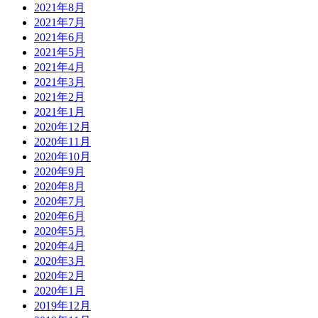
2021年8月
2021年7月
2021年6月
2021年5月
2021年4月
2021年3月
2021年2月
2021年1月
2020年12月
2020年11月
2020年10月
2020年9月
2020年8月
2020年7月
2020年6月
2020年5月
2020年4月
2020年3月
2020年2月
2020年1月
2019年12月