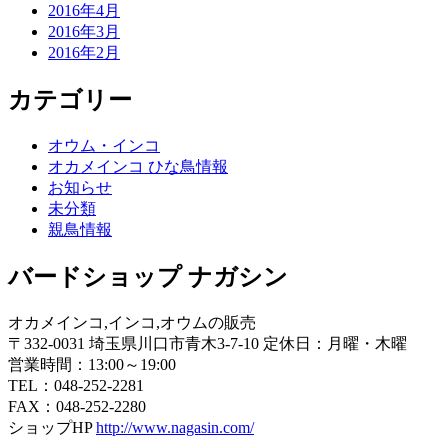
2016年4月
2016年3月
2016年2月
カテゴリー
オウム・インコ
オカメインコ ひな鳥情報
お知らせ
未分類
親鳥情報
バードショップ ナガシン
オカメインコ,インコ,オウムの販売
〒332-0031 埼玉県川口市青木3-7-10 定休日：月曜・木曜
営業時間：13:00～19:00
TEL：048-252-2281
FAX：048-252-2280
ショップHP
http://www.nagasin.com/