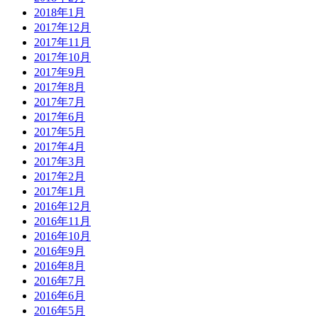
2018年1月
2017年12月
2017年11月
2017年10月
2017年9月
2017年8月
2017年7月
2017年6月
2017年5月
2017年4月
2017年3月
2017年2月
2017年1月
2016年12月
2016年11月
2016年10月
2016年9月
2016年8月
2016年7月
2016年6月
2016年5月