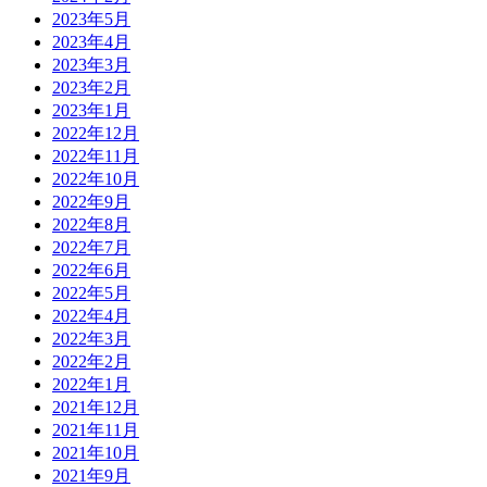
2023年5月
2023年4月
2023年3月
2023年2月
2023年1月
2022年12月
2022年11月
2022年10月
2022年9月
2022年8月
2022年7月
2022年6月
2022年5月
2022年4月
2022年3月
2022年2月
2022年1月
2021年12月
2021年11月
2021年10月
2021年9月