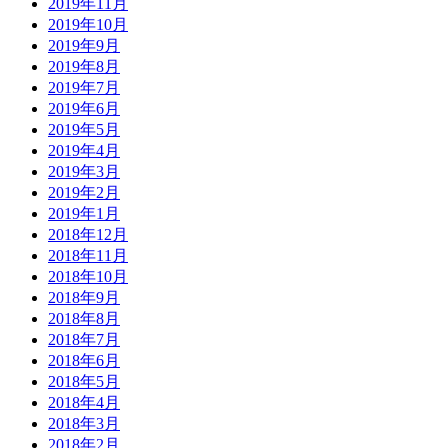
2019年11月
2019年10月
2019年9月
2019年8月
2019年7月
2019年6月
2019年5月
2019年4月
2019年3月
2019年2月
2019年1月
2018年12月
2018年11月
2018年10月
2018年9月
2018年8月
2018年7月
2018年6月
2018年5月
2018年4月
2018年3月
2018年2月