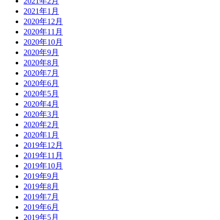
2021年2月
2021年1月
2020年12月
2020年11月
2020年10月
2020年9月
2020年8月
2020年7月
2020年6月
2020年5月
2020年4月
2020年3月
2020年2月
2020年1月
2019年12月
2019年11月
2019年10月
2019年9月
2019年8月
2019年7月
2019年6月
2019年5月