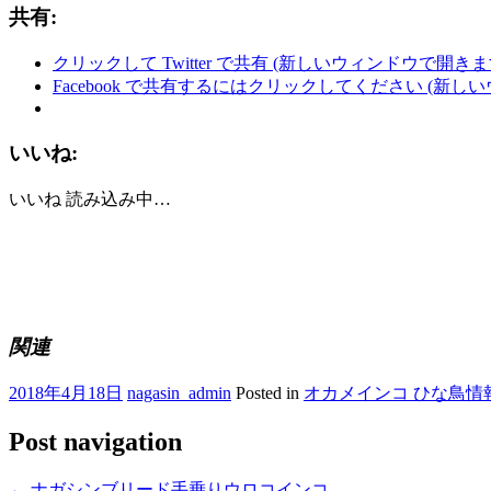
共有:
クリックして Twitter で共有 (新しいウィンドウで開きま
Facebook で共有するにはクリックしてください (新し
いいね:
いいね
読み込み中…
関連
2018年4月18日
nagasin_admin
Posted in
オカメインコ ひな鳥情
Post navigation
←
ナガシンブリード手乗りウロコインコ