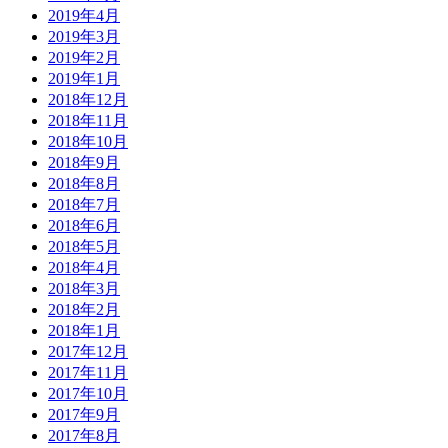
2019年4月
2019年3月
2019年2月
2019年1月
2018年12月
2018年11月
2018年10月
2018年9月
2018年8月
2018年7月
2018年6月
2018年5月
2018年4月
2018年3月
2018年2月
2018年1月
2017年12月
2017年11月
2017年10月
2017年9月
2017年8月