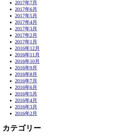
2017年7月
2017年6月
2017年5月
2017年4月
2017年3月
2017年2月
2017年1月
2016年12月
2016年11月
2016年10月
2016年9月
2016年8月
2016年7月
2016年6月
2016年5月
2016年4月
2016年3月
2016年2月
カテゴリー