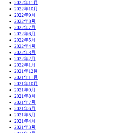
2022年11月
2022年10月
2022年9月
2022年8月
2022年7月
2022年6月
2022年5月
2022年4月
2022年3月
2022年2月
2022年1月
2021年12月
2021年11月
2021年10月
2021年9月
2021年8月
2021年7月
2021年6月
2021年5月
2021年4月
2021年3月