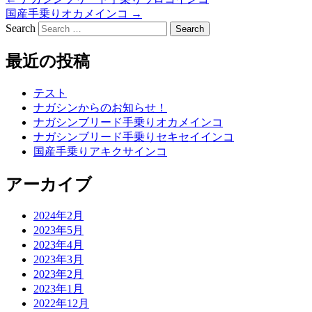
国産手乗りオカメインコ
→
Search
最近の投稿
テスト
ナガシンからのお知らせ！
ナガシンブリード手乗りオカメインコ
ナガシンブリード手乗りセキセイインコ
国産手乗りアキクサインコ
アーカイブ
2024年2月
2023年5月
2023年4月
2023年3月
2023年2月
2023年1月
2022年12月