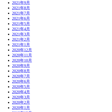
2021年9月
2021年8月
2021年7月
2021年6月
2021年5月
2021年4月
2021年3月
2021年2月
2021年1月
2020年12月
2020年11月
2020年10月
2020年9月
2020年8月
2020年7月
2020年6月
2020年5月
2020年4月
2020年3月
2020年2月
2020年1月