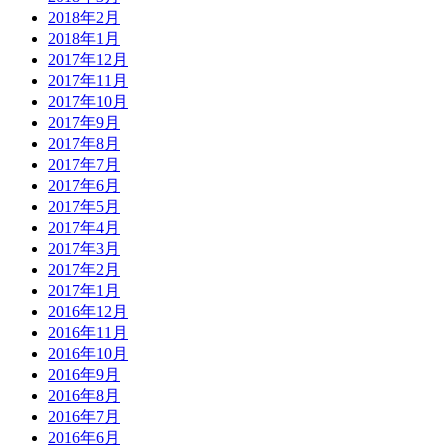
2018年2月
2018年1月
2017年12月
2017年11月
2017年10月
2017年9月
2017年8月
2017年7月
2017年6月
2017年5月
2017年4月
2017年3月
2017年2月
2017年1月
2016年12月
2016年11月
2016年10月
2016年9月
2016年8月
2016年7月
2016年6月