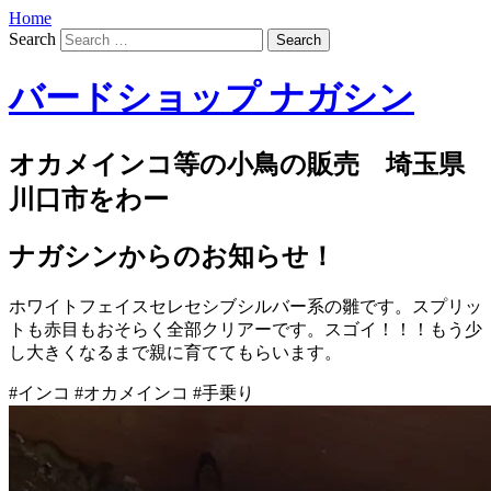
Home
Search
バードショップ ナガシン
オカメインコ等の小鳥の販売 埼玉県
川口市をわー
ナガシンからのお知らせ！
ホワイトフェイスセレセシブシルバー系の雛です。スプリッ
トも赤目もおそらく全部クリアーです。スゴイ！！！もう少
し大きくなるまで親に育ててもらいます。
#インコ #オカメインコ #手乗り