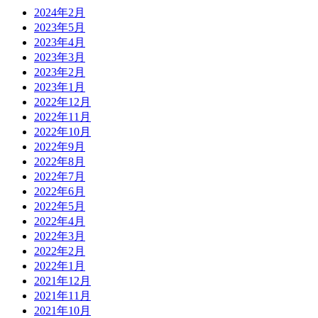
2024年2月
2023年5月
2023年4月
2023年3月
2023年2月
2023年1月
2022年12月
2022年11月
2022年10月
2022年9月
2022年8月
2022年7月
2022年6月
2022年5月
2022年4月
2022年3月
2022年2月
2022年1月
2021年12月
2021年11月
2021年10月