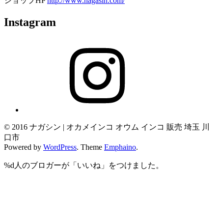
ショップHP
http://www.nagasin.com/
Instagram
Instagram
© 2016 ナガシン | オカメインコ オウム インコ 販売 埼玉 川
口市
Powered by
WordPress
. Theme
Emphaino
.
%d
人のブロガーが「いいね」をつけました。