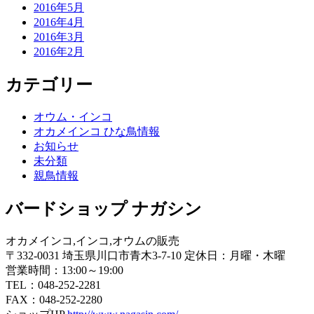
2016年5月
2016年4月
2016年3月
2016年2月
カテゴリー
オウム・インコ
オカメインコ ひな鳥情報
お知らせ
未分類
親鳥情報
バードショップ ナガシン
オカメインコ,インコ,オウムの販売
〒332-0031 埼玉県川口市青木3-7-10 定休日：月曜・木曜
営業時間：13:00～19:00
TEL：048-252-2281
FAX：048-252-2280