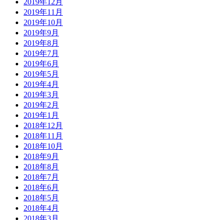
2019年12月
2019年11月
2019年10月
2019年9月
2019年8月
2019年7月
2019年6月
2019年5月
2019年4月
2019年3月
2019年2月
2019年1月
2018年12月
2018年11月
2018年10月
2018年9月
2018年8月
2018年7月
2018年6月
2018年5月
2018年4月
2018年3月