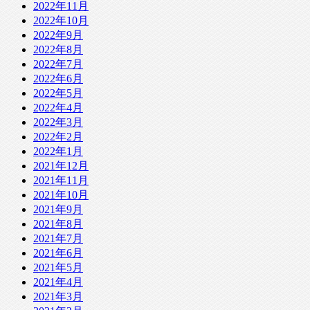
2022年11月
2022年10月
2022年9月
2022年8月
2022年7月
2022年6月
2022年5月
2022年4月
2022年3月
2022年2月
2022年1月
2021年12月
2021年11月
2021年10月
2021年9月
2021年8月
2021年7月
2021年6月
2021年5月
2021年4月
2021年3月