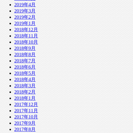
2019年4月
2019年3月
2019年2月
2019年1月
2018年12月
2018年11月
2018年10月
2018年9月
2018年8月
2018年7月
2018年6月
2018年5月
2018年4月
2018年3月
2018年2月
2018年1月
2017年12月
2017年11月
2017年10月
2017年9月
2017年8月