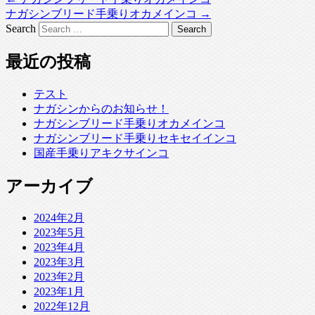
ナガシンブリード手乗りオカメインコ
→
Search
最近の投稿
テスト
ナガシンからのお知らせ！
ナガシンブリード手乗りオカメインコ
ナガシンブリード手乗りセキセイインコ
国産手乗りアキクサインコ
アーカイブ
2024年2月
2023年5月
2023年4月
2023年3月
2023年2月
2023年1月
2022年12月