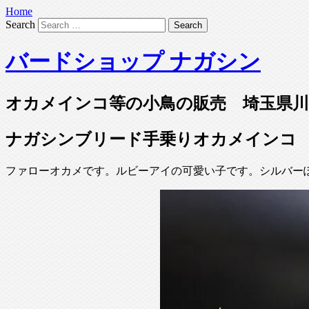
Home
Search
バードショップ ナガシン
オカメインコ等の小鳥の販売 埼玉県川
ナガシンブリード手乗りオカメインコ
ファローオカメです。ルビーアイの可愛い子です。シルバー