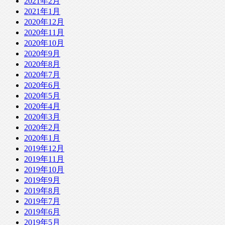
2021年2月
2021年1月
2020年12月
2020年11月
2020年10月
2020年9月
2020年8月
2020年7月
2020年6月
2020年5月
2020年4月
2020年3月
2020年2月
2020年1月
2019年12月
2019年11月
2019年10月
2019年9月
2019年8月
2019年7月
2019年6月
2019年5月