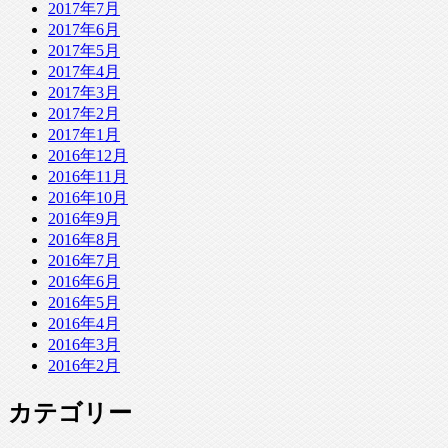
2017年7月
2017年6月
2017年5月
2017年4月
2017年3月
2017年2月
2017年1月
2016年12月
2016年11月
2016年10月
2016年9月
2016年8月
2016年7月
2016年6月
2016年5月
2016年4月
2016年3月
2016年2月
カテゴリー