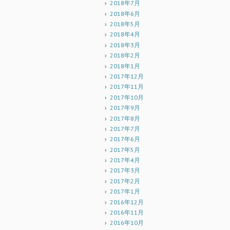
2018年7月
2018年6月
2018年5月
2018年4月
2018年3月
2018年2月
2018年1月
2017年12月
2017年11月
2017年10月
2017年9月
2017年8月
2017年7月
2017年6月
2017年5月
2017年4月
2017年3月
2017年2月
2017年1月
2016年12月
2016年11月
2016年10月