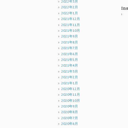
2022年3月
In
2022年2月
2022年1月
In
2021年12月
2021年11月
2021年10月
2021年9月
2021年8月
2021年7月
2021年6月
2021年5月
2021年4月
2021年3月
2021年2月
2021年1月
2020年12月
2020年11月
2020年10月
2020年9月
2020年8月
2020年7月
2020年6月