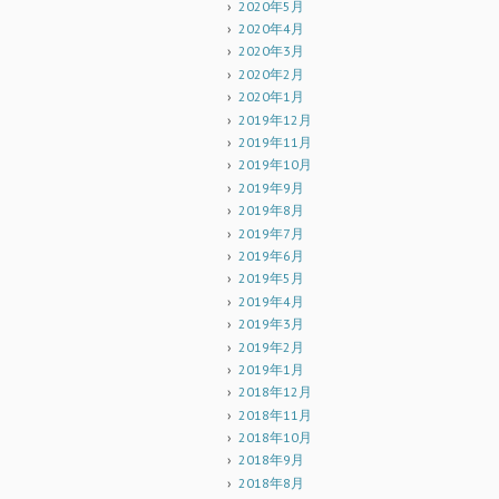
2020年5月
2020年4月
2020年3月
2020年2月
2020年1月
2019年12月
2019年11月
2019年10月
2019年9月
2019年8月
2019年7月
2019年6月
2019年5月
2019年4月
2019年3月
2019年2月
2019年1月
2018年12月
2018年11月
2018年10月
2018年9月
2018年8月