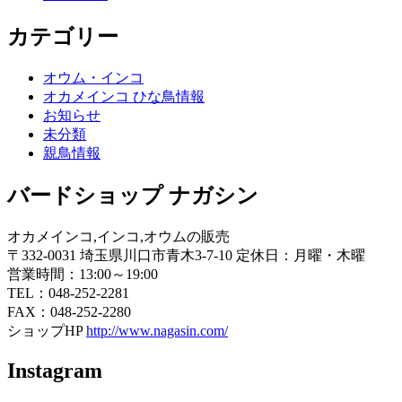
カテゴリー
オウム・インコ
オカメインコ ひな鳥情報
お知らせ
未分類
親鳥情報
バードショップ ナガシン
オカメインコ,インコ,オウムの販売
〒332-0031 埼玉県川口市青木3-7-10 定休日：月曜・木曜
営業時間：13:00～19:00
TEL：048-252-2281
FAX：048-252-2280
ショップHP
http://www.nagasin.com/
Instagram