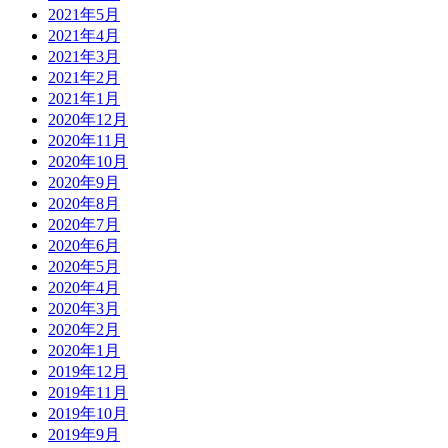
2021年5月
2021年4月
2021年3月
2021年2月
2021年1月
2020年12月
2020年11月
2020年10月
2020年9月
2020年8月
2020年7月
2020年6月
2020年5月
2020年4月
2020年3月
2020年2月
2020年1月
2019年12月
2019年11月
2019年10月
2019年9月