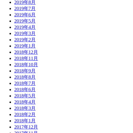
2019年8月
2019年7月
2019年6月
2019年5月
2019年4月
2019年3月
2019年2月
2019年1月
2018年12月
2018年11月
2018年10月
2018年9月
2018年8月
2018年7月
2018年6月
2018年5月
2018年4月
2018年3月
2018年2月
2018年1月
2017年12月