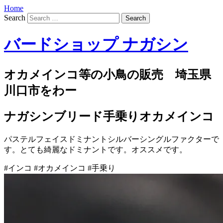
Home
Search
バードショップ ナガシン
オカメインコ等の小鳥の販売 埼玉県
川口市をわー
ナガシンブリード手乗りオカメインコ
パステルフェイスドミナントシルバーシングルファクターで
す。とても綺麗なドミナントです。オススメです。
#インコ #オカメインコ #手乗り