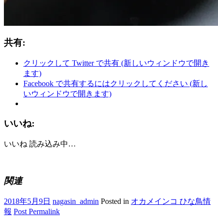
共有:
クリックして Twitter で共有 (新しいウィンドウで開き
ます)
Facebook で共有するにはクリックしてください (新し
いウィンドウで開きます)
いいね:
いいね
読み込み中…
関連
2018年5月9日
nagasin_admin
Posted in
オカメインコ ひな鳥情
報
Post Permalink