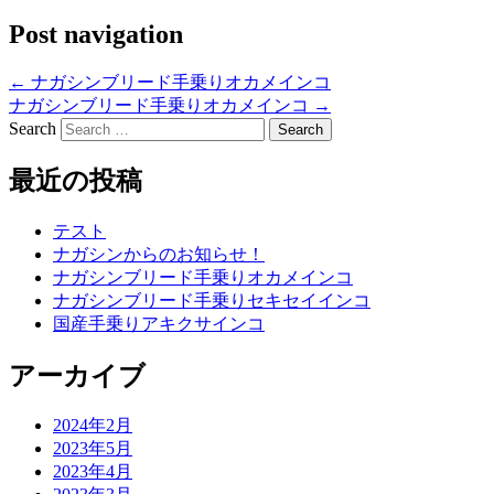
Post navigation
←
ナガシンブリード手乗りオカメインコ
ナガシンブリード手乗りオカメインコ
→
Search
最近の投稿
テスト
ナガシンからのお知らせ！
ナガシンブリード手乗りオカメインコ
ナガシンブリード手乗りセキセイインコ
国産手乗りアキクサインコ
アーカイブ
2024年2月
2023年5月
2023年4月