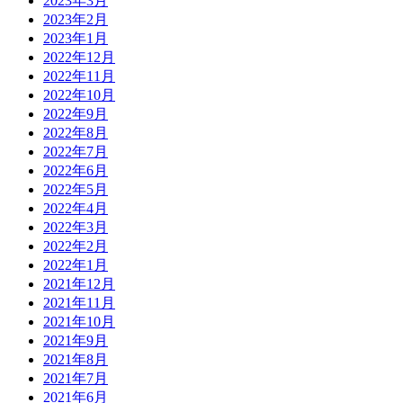
2023年3月
2023年2月
2023年1月
2022年12月
2022年11月
2022年10月
2022年9月
2022年8月
2022年7月
2022年6月
2022年5月
2022年4月
2022年3月
2022年2月
2022年1月
2021年12月
2021年11月
2021年10月
2021年9月
2021年8月
2021年7月
2021年6月