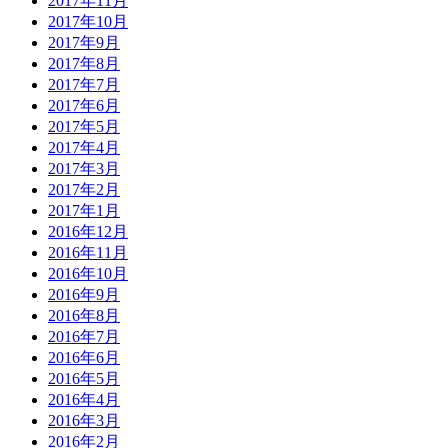
2017年11月
2017年10月
2017年9月
2017年8月
2017年7月
2017年6月
2017年5月
2017年4月
2017年3月
2017年2月
2017年1月
2016年12月
2016年11月
2016年10月
2016年9月
2016年8月
2016年7月
2016年6月
2016年5月
2016年4月
2016年3月
2016年2月