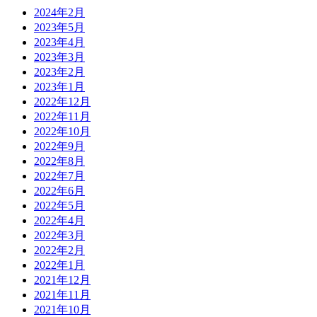
2024年2月
2023年5月
2023年4月
2023年3月
2023年2月
2023年1月
2022年12月
2022年11月
2022年10月
2022年9月
2022年8月
2022年7月
2022年6月
2022年5月
2022年4月
2022年3月
2022年2月
2022年1月
2021年12月
2021年11月
2021年10月