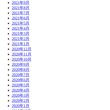
2021年9月
2021年8月
2021年7月
2021年6月
2021年5月
2021年4月
2021年3月
2021年2月
2021年1月
2020年12月
2020年11月
2020年10月
2020年9月
2020年8月
2020年7月
2020年6月
2020年5月
2020年4月
2020年3月
2020年2月
2020年1月