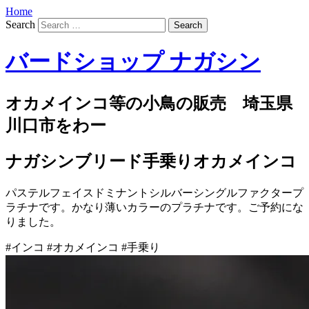
Home
Search
バードショップ ナガシン
オカメインコ等の小鳥の販売 埼玉県
川口市をわー
ナガシンブリード手乗りオカメインコ
パステルフェイスドミナントシルバーシングルファクタープ
ラチナです。かなり薄いカラーのプラチナです。ご予約にな
りました。
#インコ #オカメインコ #手乗り