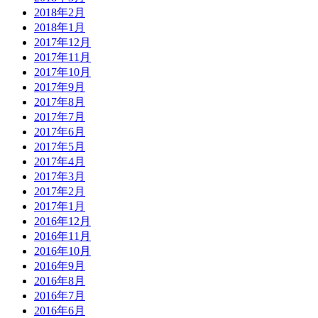
2018年2月
2018年1月
2017年12月
2017年11月
2017年10月
2017年9月
2017年8月
2017年7月
2017年6月
2017年5月
2017年4月
2017年3月
2017年2月
2017年1月
2016年12月
2016年11月
2016年10月
2016年9月
2016年8月
2016年7月
2016年6月