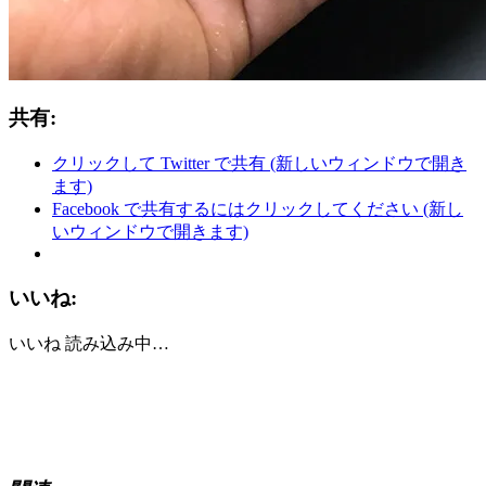
共有:
クリックして Twitter で共有 (新しいウィンドウで開き
ます)
Facebook で共有するにはクリックしてください (新し
いウィンドウで開きます)
いいね:
いいね
読み込み中…