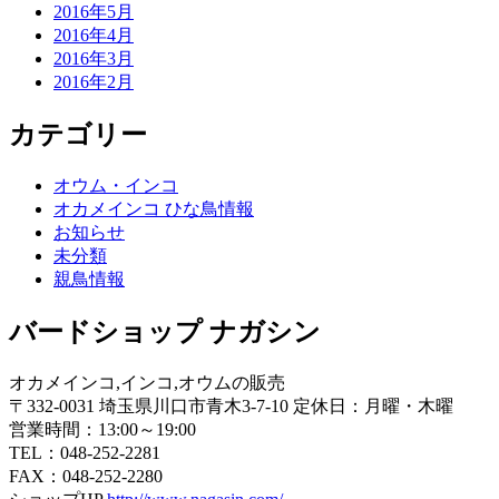
2016年5月
2016年4月
2016年3月
2016年2月
カテゴリー
オウム・インコ
オカメインコ ひな鳥情報
お知らせ
未分類
親鳥情報
バードショップ ナガシン
オカメインコ,インコ,オウムの販売
〒332-0031 埼玉県川口市青木3-7-10 定休日：月曜・木曜
営業時間：13:00～19:00
TEL：048-252-2281
FAX：048-252-2280