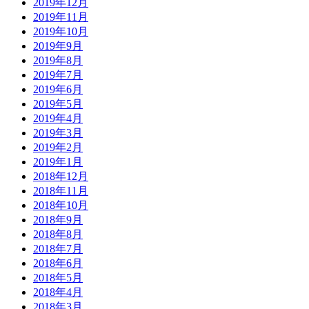
2019年12月
2019年11月
2019年10月
2019年9月
2019年8月
2019年7月
2019年6月
2019年5月
2019年4月
2019年3月
2019年2月
2019年1月
2018年12月
2018年11月
2018年10月
2018年9月
2018年8月
2018年7月
2018年6月
2018年5月
2018年4月
2018年3月