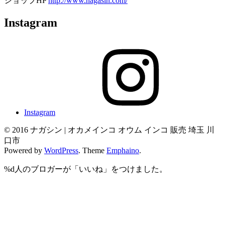
ショップHP
http://www.nagasin.com/
Instagram
Instagram
© 2016 ナガシン | オカメインコ オウム インコ 販売 埼玉 川
口市
Powered by
WordPress
. Theme
Emphaino
.
%d
人のブロガーが「いいね」をつけました。