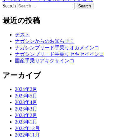
Search
最近の投稿
テスト
ナガシンからのお知らせ！
ナガシンブリード手乗りオカメインコ
ナガシンブリード手乗りセキセイインコ
国産手乗りアキクサインコ
アーカイブ
2024年2月
2023年5月
2023年4月
2023年3月
2023年2月
2023年1月
2022年12月
2022年11月