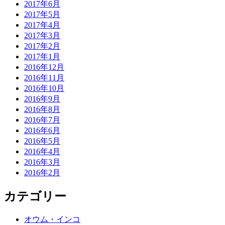
2017年6月
2017年5月
2017年4月
2017年3月
2017年2月
2017年1月
2016年12月
2016年11月
2016年10月
2016年9月
2016年8月
2016年7月
2016年6月
2016年5月
2016年4月
2016年3月
2016年2月
カテゴリー
オウム・インコ