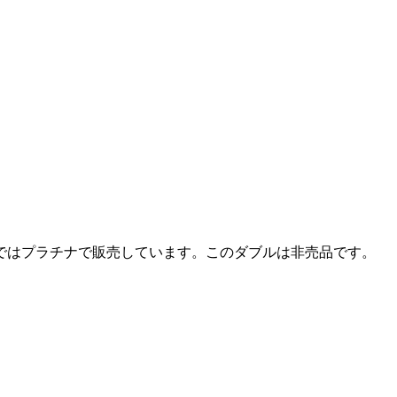
ではプラチナで販売しています。このダブルは非売品です。