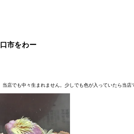
口市をわー
。当店でも中々生まれません。少しでも色が入っていたら当店