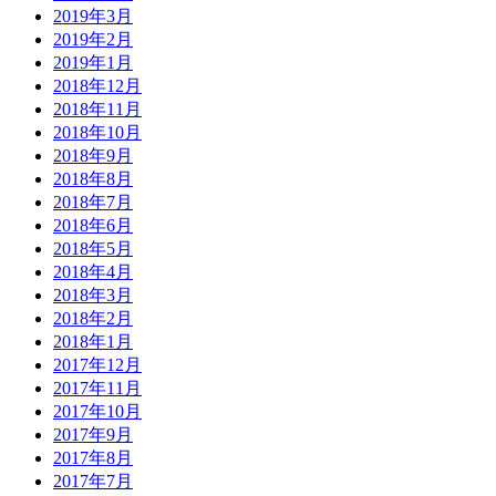
2019年3月
2019年2月
2019年1月
2018年12月
2018年11月
2018年10月
2018年9月
2018年8月
2018年7月
2018年6月
2018年5月
2018年4月
2018年3月
2018年2月
2018年1月
2017年12月
2017年11月
2017年10月
2017年9月
2017年8月
2017年7月