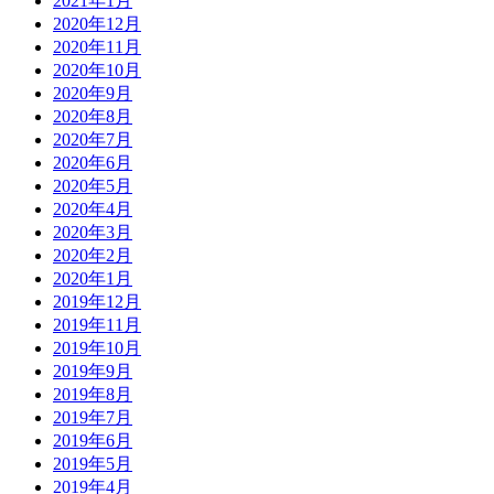
2021年1月
2020年12月
2020年11月
2020年10月
2020年9月
2020年8月
2020年7月
2020年6月
2020年5月
2020年4月
2020年3月
2020年2月
2020年1月
2019年12月
2019年11月
2019年10月
2019年9月
2019年8月
2019年7月
2019年6月
2019年5月
2019年4月