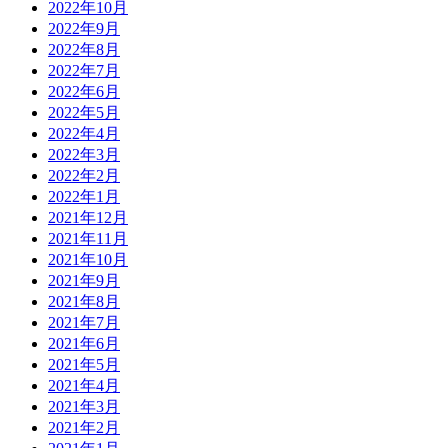
2022年10月
2022年9月
2022年8月
2022年7月
2022年6月
2022年5月
2022年4月
2022年3月
2022年2月
2022年1月
2021年12月
2021年11月
2021年10月
2021年9月
2021年8月
2021年7月
2021年6月
2021年5月
2021年4月
2021年3月
2021年2月