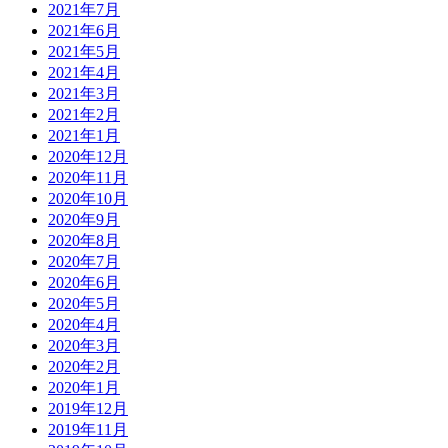
2021年7月
2021年6月
2021年5月
2021年4月
2021年3月
2021年2月
2021年1月
2020年12月
2020年11月
2020年10月
2020年9月
2020年8月
2020年7月
2020年6月
2020年5月
2020年4月
2020年3月
2020年2月
2020年1月
2019年12月
2019年11月