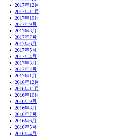
2017年12月
2017年11月
2017年10月
2017年9月
2017年8月
2017年7月
2017年6月
2017年5月
2017年4月
2017年3月
2017年2月
2017年1月
2016年12月
2016年11月
2016年10月
2016年9月
2016年8月
2016年7月
2016年6月
2016年5月
2016年4月