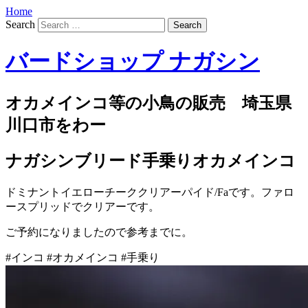
Home
Search
バードショップ ナガシン
オカメインコ等の小鳥の販売 埼玉県
川口市をわー
ナガシンブリード手乗りオカメインコ
ドミナントイエローチーククリアーパイド/Faです。ファロ
ースプリッドでクリアーです。
ご予約になりましたので参考までに。
#インコ #オカメインコ #手乗り