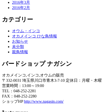
2016年3月
2016年2月
カテゴリー
オウム・インコ
オカメインコ ひな鳥情報
お知らせ
未分類
親鳥情報
バードショップ ナガシン
オカメインコ,インコ,オウムの販売
〒332-0031 埼玉県川口市青木3-7-10 定休日：月曜・木曜
営業時間：13:00～19:00
TEL：048-252-2281
FAX：048-252-2280
ショップHP
http://www.nagasin.com/