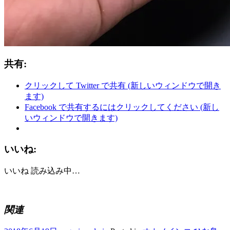
共有:
クリックして Twitter で共有 (新しいウィンドウで開き
ます)
Facebook で共有するにはクリックしてください (新し
いウィンドウで開きます)
いいね:
いいね
読み込み中…
関連