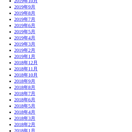
2019年10月
2019年9月
2019年8月
2019年7月
2019年6月
2019年5月
2019年4月
2019年3月
2019年2月
2019年1月
2018年12月
2018年11月
2018年10月
2018年9月
2018年8月
2018年7月
2018年6月
2018年5月
2018年4月
2018年3月
2018年2月
2018年1月