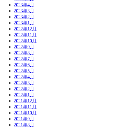
2023年4月
2023年3月
2023年2月
2023年1月
2022年12月
2022年11月
2022年10月
2022年9月
2022年8月
2022年7月
2022年6月
2022年5月
2022年4月
2022年3月
2022年2月
2022年1月
2021年12月
2021年11月
2021年10月
2021年9月
2021年8月