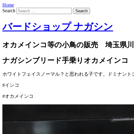
Home
Search
バードショップ ナガシン
オカメインコ等の小鳥の販売 埼玉県川
ナガシンブリード手乗りオカメインコ
ホワイトフェイスノーマル？と思われる子です。ドミナント
#インコ
#オカメインコ