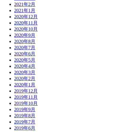
2021年2月
2021年1月
2020年12月
2020年11月
2020年10月
2020年9月
2020年8月
2020年7月
2020年6月
2020年5月
2020年4月
2020年3月
2020年2月
2020年1月
2019年12月
2019年11月
2019年10月
2019年9月
2019年8月
2019年7月
2019年6月