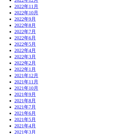
2022年12月
2022年11月
2022年10月
2022年9月
2022年8月
2022年7月
2022年6月
2022年5月
2022年4月
2022年3月
2022年2月
2022年1月
2021年12月
2021年11月
2021年10月
2021年9月
2021年8月
2021年7月
2021年6月
2021年5月
2021年4月
2021年3月