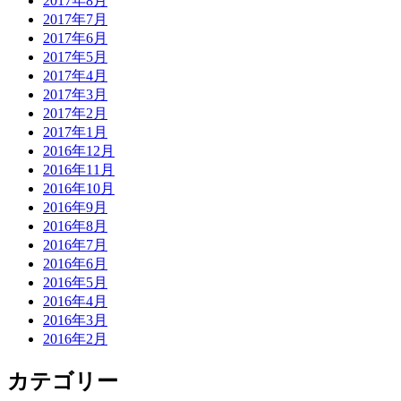
2017年8月
2017年7月
2017年6月
2017年5月
2017年4月
2017年3月
2017年2月
2017年1月
2016年12月
2016年11月
2016年10月
2016年9月
2016年8月
2016年7月
2016年6月
2016年5月
2016年4月
2016年3月
2016年2月
カテゴリー