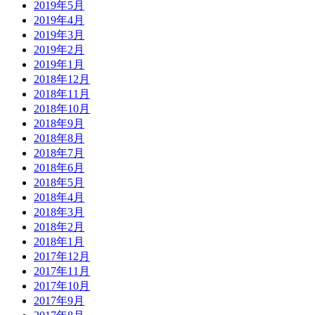
2019年5月
2019年4月
2019年3月
2019年2月
2019年1月
2018年12月
2018年11月
2018年10月
2018年9月
2018年8月
2018年7月
2018年6月
2018年5月
2018年4月
2018年3月
2018年2月
2018年1月
2017年12月
2017年11月
2017年10月
2017年9月