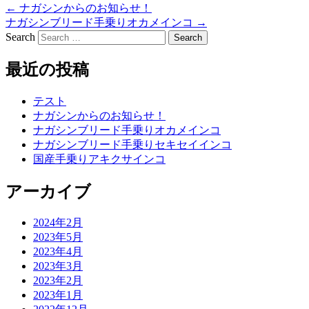
←
ナガシンからのお知らせ！
ナガシンブリード手乗りオカメインコ
→
Search
最近の投稿
テスト
ナガシンからのお知らせ！
ナガシンブリード手乗りオカメインコ
ナガシンブリード手乗りセキセイインコ
国産手乗りアキクサインコ
アーカイブ
2024年2月
2023年5月
2023年4月
2023年3月
2023年2月
2023年1月