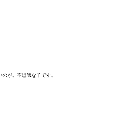
いのが。不思議な子です。