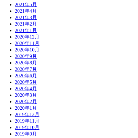
2021年5月
2021年4月
2021年3月
2021年2月
2021年1月
2020年12月
2020年11月
2020年10月
2020年9月
2020年8月
2020年7月
2020年6月
2020年5月
2020年4月
2020年3月
2020年2月
2020年1月
2019年12月
2019年11月
2019年10月
2019年9月