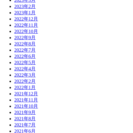
2023年3月
2023年2月
2023年1月
2022年12月
2022年11月
2022年10月
2022年9月
2022年8月
2022年7月
2022年6月
2022年5月
2022年4月
2022年3月
2022年2月
2022年1月
2021年12月
2021年11月
2021年10月
2021年9月
2021年8月
2021年7月
2021年6月