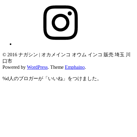
Instagram
© 2016 ナガシン | オカメインコ オウム インコ 販売 埼玉 川
口市
Powered by
WordPress
. Theme
Emphaino
.
%d
人のブロガーが「いいね」をつけました。