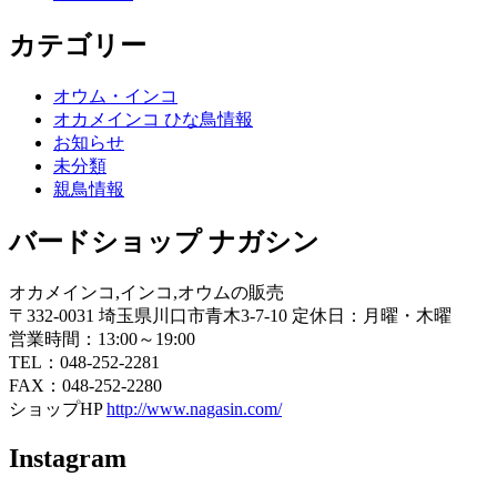
カテゴリー
オウム・インコ
オカメインコ ひな鳥情報
お知らせ
未分類
親鳥情報
バードショップ ナガシン
オカメインコ,インコ,オウムの販売
〒332-0031 埼玉県川口市青木3-7-10 定休日：月曜・木曜
営業時間：13:00～19:00
TEL：048-252-2281
FAX：048-252-2280
ショップHP
http://www.nagasin.com/
Instagram