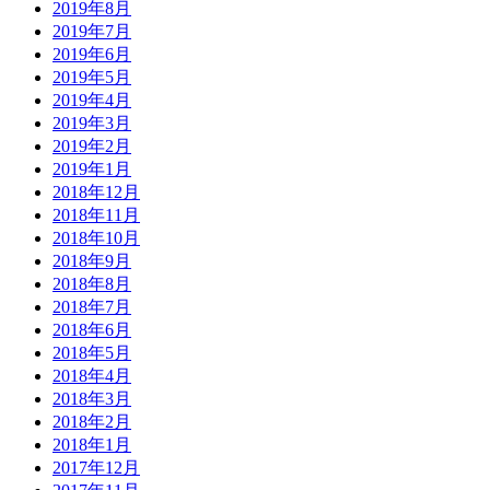
2019年8月
2019年7月
2019年6月
2019年5月
2019年4月
2019年3月
2019年2月
2019年1月
2018年12月
2018年11月
2018年10月
2018年9月
2018年8月
2018年7月
2018年6月
2018年5月
2018年4月
2018年3月
2018年2月
2018年1月
2017年12月