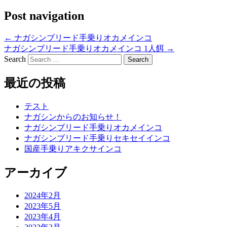
Post navigation
←
ナガシンブリード手乗りオカメインコ
ナガシンブリード手乗りオカメインコ 1人餌
→
Search
最近の投稿
テスト
ナガシンからのお知らせ！
ナガシンブリード手乗りオカメインコ
ナガシンブリード手乗りセキセイインコ
国産手乗りアキクサインコ
アーカイブ
2024年2月
2023年5月
2023年4月