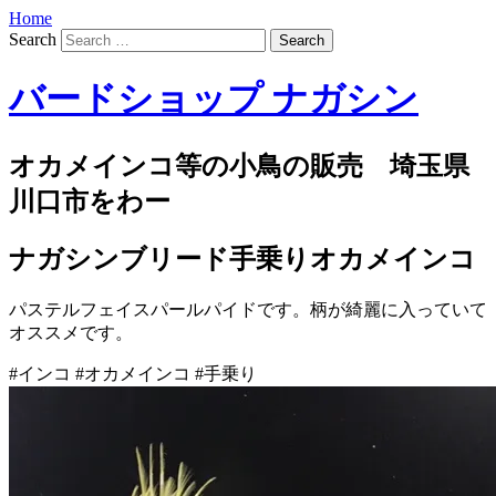
Home
Search
バードショップ ナガシン
オカメインコ等の小鳥の販売 埼玉県
川口市をわー
ナガシンブリード手乗りオカメインコ
パステルフェイスパールパイドです。柄が綺麗に入っていて
オススメです。
#インコ #オカメインコ #手乗り