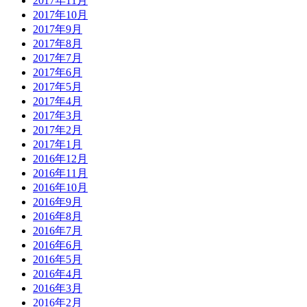
2017年11月
2017年10月
2017年9月
2017年8月
2017年7月
2017年6月
2017年5月
2017年4月
2017年3月
2017年2月
2017年1月
2016年12月
2016年11月
2016年10月
2016年9月
2016年8月
2016年7月
2016年6月
2016年5月
2016年4月
2016年3月
2016年2月