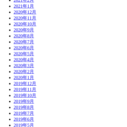
2021年2月
2021年1月
2020年12月
2020年11月
2020年10月
2020年9月
2020年8月
2020年7月
2020年6月
2020年5月
2020年4月
2020年3月
2020年2月
2020年1月
2019年12月
2019年11月
2019年10月
2019年9月
2019年8月
2019年7月
2019年6月
2019年5月