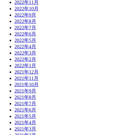
2022年11月
2022年10月
2022年9月
2022年8月
2022年7月
2022年6月
2022年5月
2022年4月
2022年3月
2022年2月
2022年1月
2021年12月
2021年11月
2021年10月
2021年9月
2021年8月
2021年7月
2021年6月
2021年5月
2021年4月
2021年3月