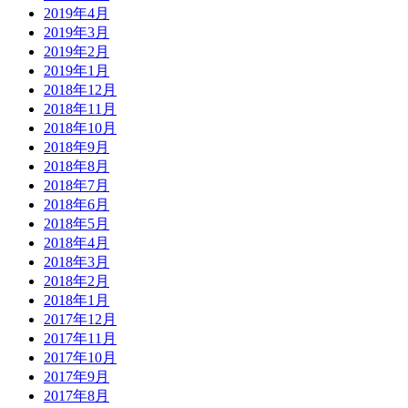
2019年4月
2019年3月
2019年2月
2019年1月
2018年12月
2018年11月
2018年10月
2018年9月
2018年8月
2018年7月
2018年6月
2018年5月
2018年4月
2018年3月
2018年2月
2018年1月
2017年12月
2017年11月
2017年10月
2017年9月
2017年8月