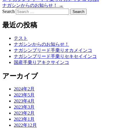
ナガシンからのお知らせ！
→
Search
最近の投稿
テスト
ナガシンからのお知らせ！
ナガシンブリード手乗りオカメインコ
ナガシンブリード手乗りセキセイインコ
国産手乗りアキクサインコ
アーカイブ
2024年2月
2023年5月
2023年4月
2023年3月
2023年2月
2023年1月
2022年12月