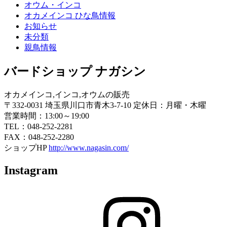
オウム・インコ
オカメインコ ひな鳥情報
お知らせ
未分類
親鳥情報
バードショップ ナガシン
オカメインコ,インコ,オウムの販売
〒332-0031 埼玉県川口市青木3-7-10 定休日：月曜・木曜
営業時間：13:00～19:00
TEL：048-252-2281
FAX：048-252-2280
ショップHP
http://www.nagasin.com/
Instagram