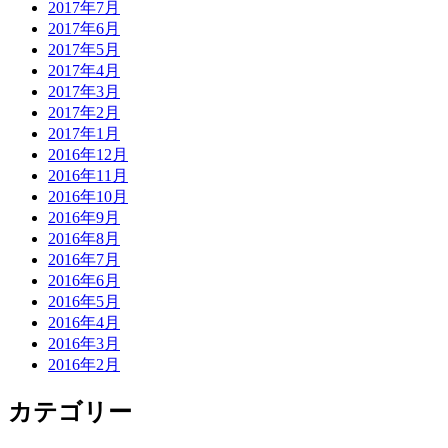
2017年7月
2017年6月
2017年5月
2017年4月
2017年3月
2017年2月
2017年1月
2016年12月
2016年11月
2016年10月
2016年9月
2016年8月
2016年7月
2016年6月
2016年5月
2016年4月
2016年3月
2016年2月
カテゴリー