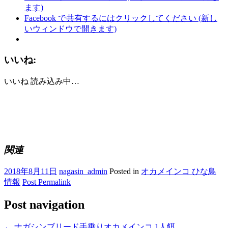
ます)
Facebook で共有するにはクリックしてください (新し
いウィンドウで開きます)
いいね:
いいね
読み込み中…
関連
2018年8月11日
nagasin_admin
Posted in
オカメインコ ひな鳥
情報
Post Permalink
Post navigation
←
ナガシンブリード手乗りオカメインコ 1人餌