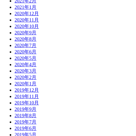
2021年2月
2021年1月
2020年12月
2020年11月
2020年10月
2020年9月
2020年8月
2020年7月
2020年6月
2020年5月
2020年4月
2020年3月
2020年2月
2020年1月
2019年12月
2019年11月
2019年10月
2019年9月
2019年8月
2019年7月
2019年6月
2019年5月