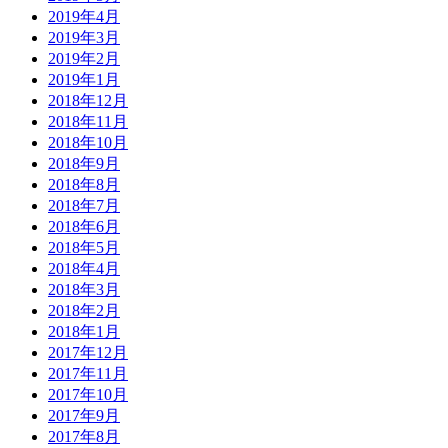
2019年4月
2019年3月
2019年2月
2019年1月
2018年12月
2018年11月
2018年10月
2018年9月
2018年8月
2018年7月
2018年6月
2018年5月
2018年4月
2018年3月
2018年2月
2018年1月
2017年12月
2017年11月
2017年10月
2017年9月
2017年8月