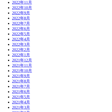
2022年11月
2022年10月
2022年9月
2022年8月
2022年7月
2022年6月
2022年5月
2022年4月
2022年3月
2022年2月
2022年1月
2021年12月
2021年11月
2021年10月
2021年9月
2021年8月
2021年7月
2021年6月
2021年5月
2021年4月
2021年3月