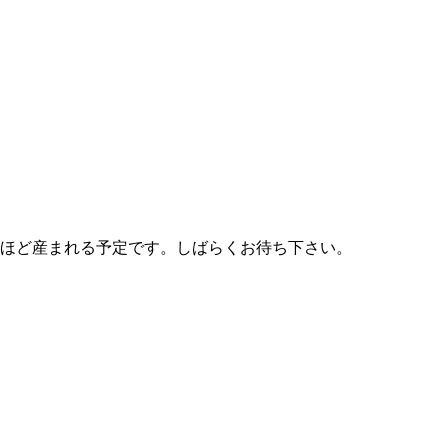
羽ほど産まれる予定です。しばらくお待ち下さい。