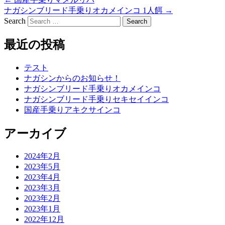
ナガシンブリード手乗りオカメインコ 1人餌
→
Search
最近の投稿
テスト
ナガシンからのお知らせ！
ナガシンブリード手乗りオカメインコ
ナガシンブリード手乗りセキセイインコ
国産手乗りアキクサインコ
アーカイブ
2024年2月
2023年5月
2023年4月
2023年3月
2023年2月
2023年1月
2022年12月