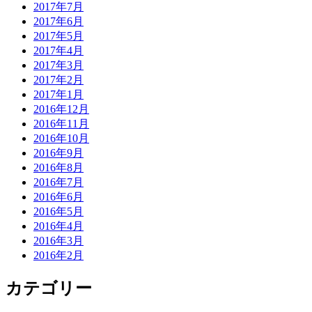
2017年7月
2017年6月
2017年5月
2017年4月
2017年3月
2017年2月
2017年1月
2016年12月
2016年11月
2016年10月
2016年9月
2016年8月
2016年7月
2016年6月
2016年5月
2016年4月
2016年3月
2016年2月
カテゴリー