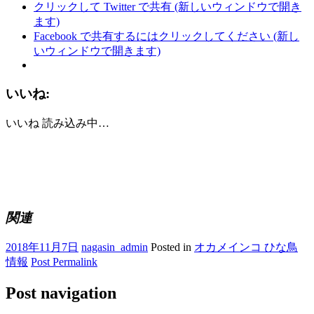
クリックして Twitter で共有 (新しいウィンドウで開き
ます)
Facebook で共有するにはクリックしてください (新し
いウィンドウで開きます)
いいね:
いいね
読み込み中…
関連
2018年11月7日
nagasin_admin
Posted in
オカメインコ ひな鳥
情報
Post Permalink
Post navigation