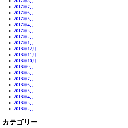
2017年8月
2017年7月
2017年6月
2017年5月
2017年4月
2017年3月
2017年2月
2017年1月
2016年12月
2016年11月
2016年10月
2016年9月
2016年8月
2016年7月
2016年6月
2016年5月
2016年4月
2016年3月
2016年2月
カテゴリー