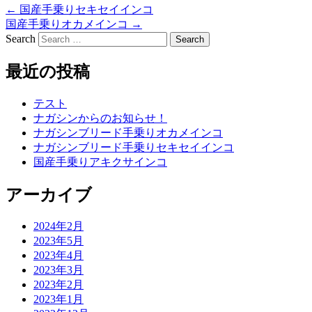
←
国産手乗りセキセイインコ
国産手乗りオカメインコ
→
Search
最近の投稿
テスト
ナガシンからのお知らせ！
ナガシンブリード手乗りオカメインコ
ナガシンブリード手乗りセキセイインコ
国産手乗りアキクサインコ
アーカイブ
2024年2月
2023年5月
2023年4月
2023年3月
2023年2月
2023年1月