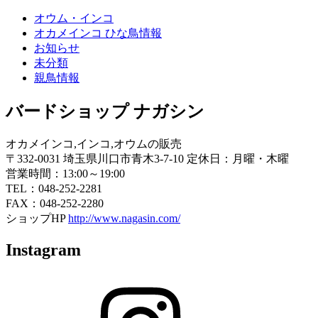
オウム・インコ
オカメインコ ひな鳥情報
お知らせ
未分類
親鳥情報
バードショップ ナガシン
オカメインコ,インコ,オウムの販売
〒332-0031 埼玉県川口市青木3-7-10 定休日：月曜・木曜
営業時間：13:00～19:00
TEL：048-252-2281
FAX：048-252-2280
ショップHP
http://www.nagasin.com/
Instagram
Instagram