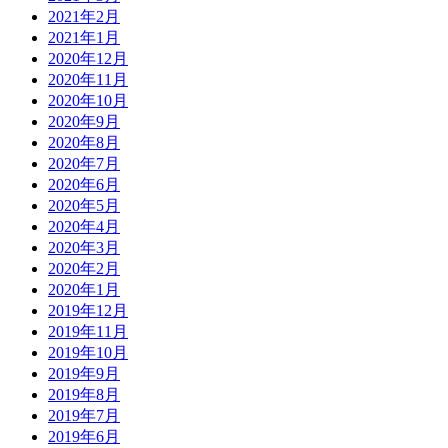
2021年2月
2021年1月
2020年12月
2020年11月
2020年10月
2020年9月
2020年8月
2020年7月
2020年6月
2020年5月
2020年4月
2020年3月
2020年2月
2020年1月
2019年12月
2019年11月
2019年10月
2019年9月
2019年8月
2019年7月
2019年6月