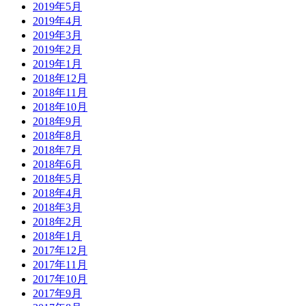
2019年5月
2019年4月
2019年3月
2019年2月
2019年1月
2018年12月
2018年11月
2018年10月
2018年9月
2018年8月
2018年7月
2018年6月
2018年5月
2018年4月
2018年3月
2018年2月
2018年1月
2017年12月
2017年11月
2017年10月
2017年9月