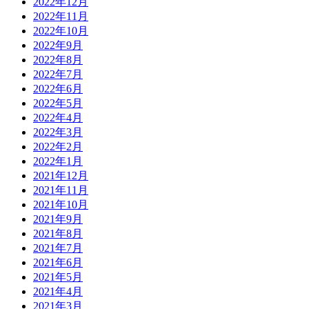
2022年12月
2022年11月
2022年10月
2022年9月
2022年8月
2022年7月
2022年6月
2022年5月
2022年4月
2022年3月
2022年2月
2022年1月
2021年12月
2021年11月
2021年10月
2021年9月
2021年8月
2021年7月
2021年6月
2021年5月
2021年4月
2021年3月