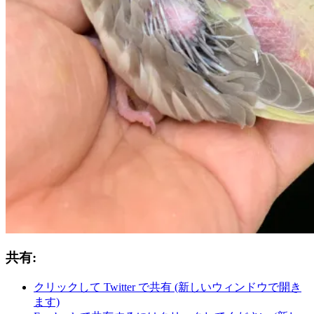
共有:
クリックして Twitter で共有 (新しいウィンドウで開き
ます)