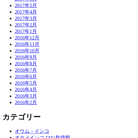
2017年5月
2017年4月
2017年3月
2017年2月
2017年1月
2016年12月
2016年11月
2016年10月
2016年9月
2016年8月
2016年7月
2016年6月
2016年5月
2016年4月
2016年3月
2016年2月
カテゴリー
オウム・インコ
オカメインコ ひな鳥情報