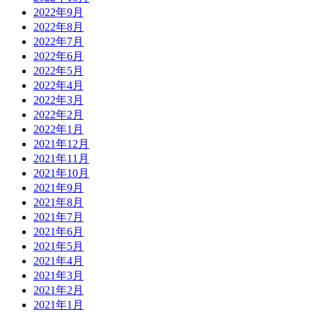
2022年9月
2022年8月
2022年7月
2022年6月
2022年5月
2022年4月
2022年3月
2022年2月
2022年1月
2021年12月
2021年11月
2021年10月
2021年9月
2021年8月
2021年7月
2021年6月
2021年5月
2021年4月
2021年3月
2021年2月
2021年1月