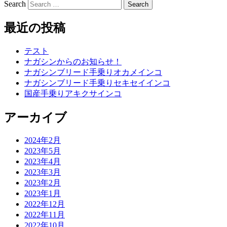
Search
最近の投稿
テスト
ナガシンからのお知らせ！
ナガシンブリード手乗りオカメインコ
ナガシンブリード手乗りセキセイインコ
国産手乗りアキクサインコ
アーカイブ
2024年2月
2023年5月
2023年4月
2023年3月
2023年2月
2023年1月
2022年12月
2022年11月
2022年10月