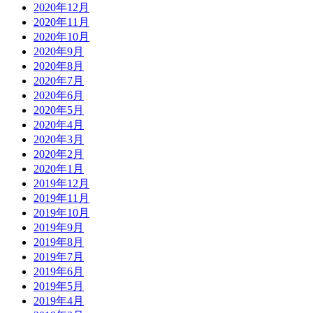
2020年12月
2020年11月
2020年10月
2020年9月
2020年8月
2020年7月
2020年6月
2020年5月
2020年4月
2020年3月
2020年2月
2020年1月
2019年12月
2019年11月
2019年10月
2019年9月
2019年8月
2019年7月
2019年6月
2019年5月
2019年4月