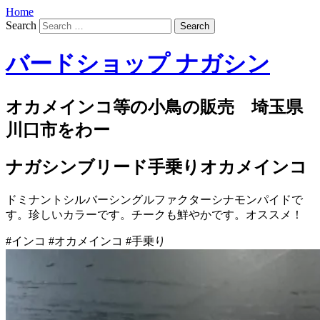
Home
Search
バードショップ ナガシン
オカメインコ等の小鳥の販売 埼玉県
川口市をわー
ナガシンブリード手乗りオカメインコ
ドミナントシルバーシングルファクターシナモンパイドで
す。珍しいカラーです。チークも鮮やかです。オススメ！
#インコ #オカメインコ #手乗り