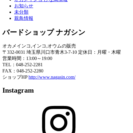
お知らせ
未分類
親鳥情報
バードショップ ナガシン
オカメインコ,インコ,オウムの販売
〒332-0031 埼玉県川口市青木3-7-10 定休日：月曜・木曜
営業時間：13:00～19:00
TEL：048-252-2281
FAX：048-252-2280
ショップHP
http://www.nagasin.com/
Instagram
Instagram