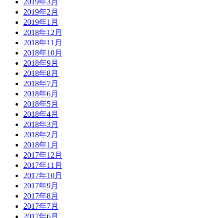
2019年3月
2019年2月
2019年1月
2018年12月
2018年11月
2018年10月
2018年9月
2018年8月
2018年7月
2018年6月
2018年5月
2018年4月
2018年3月
2018年2月
2018年1月
2017年12月
2017年11月
2017年10月
2017年9月
2017年8月
2017年7月
2017年6月