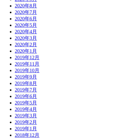
2020年8月
2020年7月
2020年6月
2020年5月
2020年4月
2020年3月
2020年2月
2020年1月
2019年12月
2019年11月
2019年10月
2019年9月
2019年8月
2019年7月
2019年6月
2019年5月
2019年4月
2019年3月
2019年2月
2019年1月
2018年12月