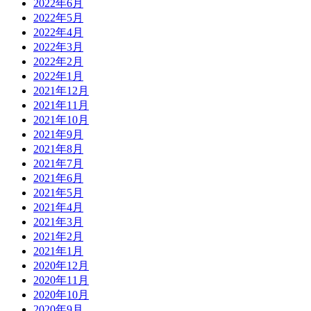
2022年6月
2022年5月
2022年4月
2022年3月
2022年2月
2022年1月
2021年12月
2021年11月
2021年10月
2021年9月
2021年8月
2021年7月
2021年6月
2021年5月
2021年4月
2021年3月
2021年2月
2021年1月
2020年12月
2020年11月
2020年10月
2020年9月