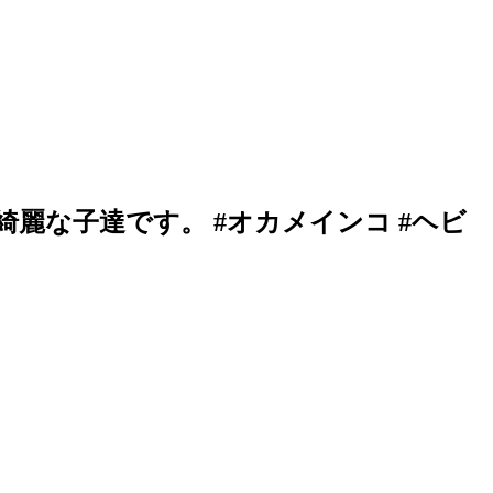
麗な子達です。 #オカメインコ #ヘビ