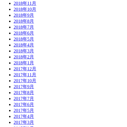
2018年11月
2018年10月
2018年9月
2018年8月
2018年7月
2018年6月
2018年5月
2018年4月
2018年3月
2018年2月
2018年1月
2017年12月
2017年11月
2017年10月
2017年9月
2017年8月
2017年7月
2017年6月
2017年5月
2017年4月
2017年3月