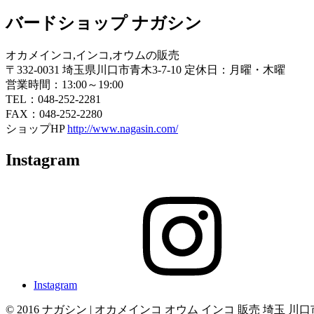
バードショップ ナガシン
オカメインコ,インコ,オウムの販売
〒332-0031 埼玉県川口市青木3-7-10 定休日：月曜・木曜
営業時間：13:00～19:00
TEL：048-252-2281
FAX：048-252-2280
ショップHP
http://www.nagasin.com/
Instagram
Instagram
© 2016 ナガシン | オカメインコ オウム インコ 販売 埼玉 川口