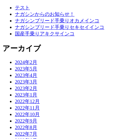
テスト
ナガシンからのお知らせ！
ナガシンブリード手乗りオカメインコ
ナガシンブリード手乗りセキセイインコ
国産手乗りアキクサインコ
アーカイブ
2024年2月
2023年5月
2023年4月
2023年3月
2023年2月
2023年1月
2022年12月
2022年11月
2022年10月
2022年9月
2022年8月
2022年7月