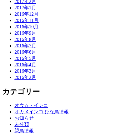
2017年2月
2017年1月
2016年12月
2016年11月
2016年10月
2016年9月
2016年8月
2016年7月
2016年6月
2016年5月
2016年4月
2016年3月
2016年2月
カテゴリー
オウム・インコ
オカメインコ ひな鳥情報
お知らせ
未分類
親鳥情報