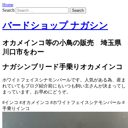
Home
Search
バードショップ ナガシン
オカメインコ等の小鳥の販売 埼玉県
川口市をわー
ナガシンブリード手乗りオカメインコ
ホワイトフェイスシナモンパールです。人気がある為、産ま
れていてもブログ紹介前にもいつも飼い主さんが決まってし
まっています。お早めにどうぞ。
#インコ #オカメインコ #ホワイトフェイスシナモンパール #
手乗りインコ