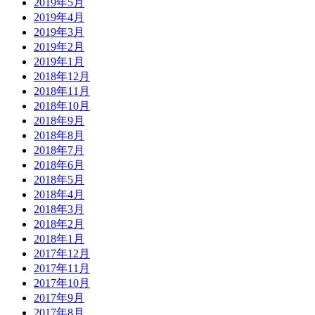
2019年5月
2019年4月
2019年3月
2019年2月
2019年1月
2018年12月
2018年11月
2018年10月
2018年9月
2018年8月
2018年7月
2018年6月
2018年5月
2018年4月
2018年3月
2018年2月
2018年1月
2017年12月
2017年11月
2017年10月
2017年9月
2017年8月