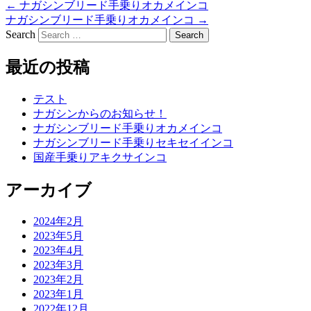
←
ナガシンブリード手乗りオカメインコ
ナガシンブリード手乗りオカメインコ
→
Search
最近の投稿
テスト
ナガシンからのお知らせ！
ナガシンブリード手乗りオカメインコ
ナガシンブリード手乗りセキセイインコ
国産手乗りアキクサインコ
アーカイブ
2024年2月
2023年5月
2023年4月
2023年3月
2023年2月
2023年1月
2022年12月