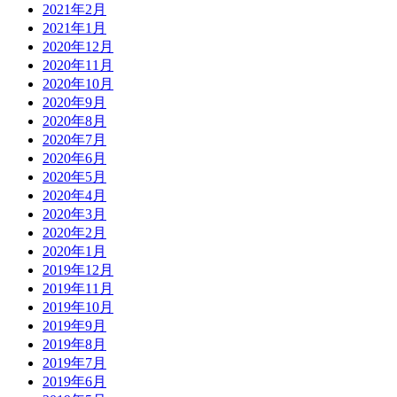
2021年2月
2021年1月
2020年12月
2020年11月
2020年10月
2020年9月
2020年8月
2020年7月
2020年6月
2020年5月
2020年4月
2020年3月
2020年2月
2020年1月
2019年12月
2019年11月
2019年10月
2019年9月
2019年8月
2019年7月
2019年6月