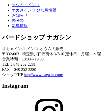
オウム・インコ
オカメインコ ひな鳥情報
お知らせ
未分類
親鳥情報
バードショップ ナガシン
オカメインコ,インコ,オウムの販売
〒332-0031 埼玉県川口市青木3-7-10 定休日：月曜・木曜
営業時間：13:00～19:00
TEL：048-252-2281
FAX：048-252-2280
ショップHP
http://www.nagasin.com/
Instagram
Instagram