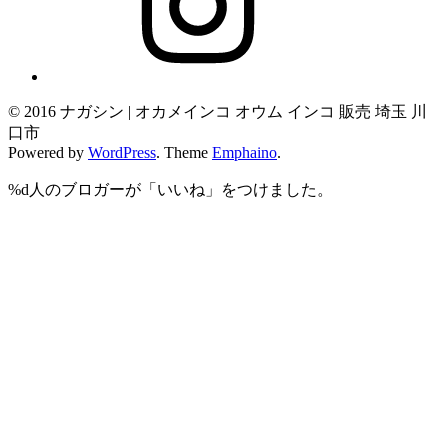
© 2016 ナガシン | オカメインコ オウム インコ 販売 埼玉 川
口市
Powered by
WordPress
. Theme
Emphaino
.
%d
人のブロガーが「いいね」をつけました。