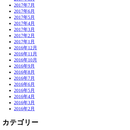
2017年7月
2017年6月
2017年5月
2017年4月
2017年3月
2017年2月
2017年1月
2016年12月
2016年11月
2016年10月
2016年9月
2016年8月
2016年7月
2016年6月
2016年5月
2016年4月
2016年3月
2016年2月
カテゴリー