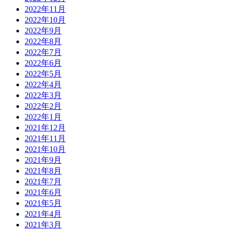
2022年11月
2022年10月
2022年9月
2022年8月
2022年7月
2022年6月
2022年5月
2022年4月
2022年3月
2022年2月
2022年1月
2021年12月
2021年11月
2021年10月
2021年9月
2021年8月
2021年7月
2021年6月
2021年5月
2021年4月
2021年3月