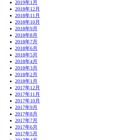
2019年1月
2018年12月
2018年11月
2018年10月
2018年9月
2018年8月
2018年7月
2018年6月
2018年5月
2018年4月
2018年3月
2018年2月
2018年1月
2017年12月
2017年11月
2017年10月
2017年9月
2017年8月
2017年7月
2017年6月
2017年5月