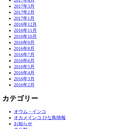
2017年4月
2017年3月
2017年2月
2017年1月
2016年12月
2016年11月
2016年10月
2016年9月
2016年8月
2016年7月
2016年6月
2016年5月
2016年4月
2016年3月
2016年2月
カテゴリー
オウム・インコ
オカメインコ ひな鳥情報
お知らせ