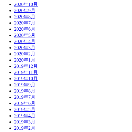
2020年10月
2020年9月
2020年8月
2020年7月
2020年6月
2020年5月
2020年4月
2020年3月
2020年2月
2020年1月
2019年12月
2019年11月
2019年10月
2019年9月
2019年8月
2019年7月
2019年6月
2019年5月
2019年4月
2019年3月
2019年2月