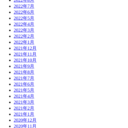
2022年8月
2022年7月
2022年6月
2022年5月
2022年4月
2022年3月
2022年2月
2022年1月
2021年12月
2021年11月
2021年10月
2021年9月
2021年8月
2021年7月
2021年6月
2021年5月
2021年4月
2021年3月
2021年2月
2021年1月
2020年12月
2020年11月