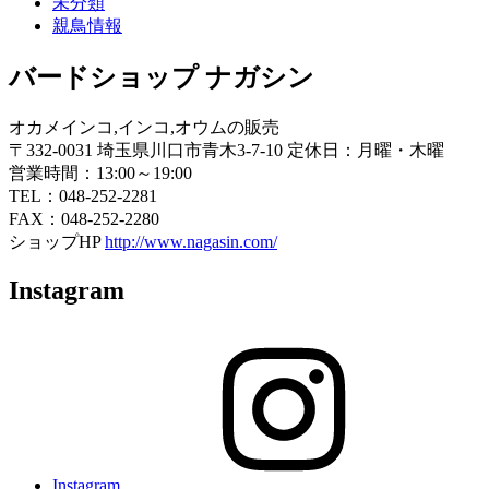
未分類
親鳥情報
バードショップ ナガシン
オカメインコ,インコ,オウムの販売
〒332-0031 埼玉県川口市青木3-7-10 定休日：月曜・木曜
営業時間：13:00～19:00
TEL：048-252-2281
FAX：048-252-2280
ショップHP
http://www.nagasin.com/
Instagram
Instagram