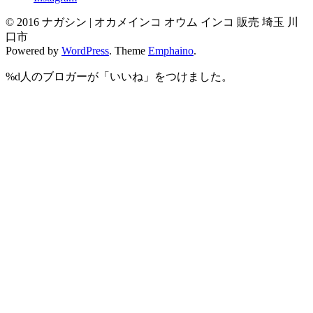
© 2016 ナガシン | オカメインコ オウム インコ 販売 埼玉 川
口市
Powered by
WordPress
. Theme
Emphaino
.
%d
人のブロガーが「いいね」をつけました。