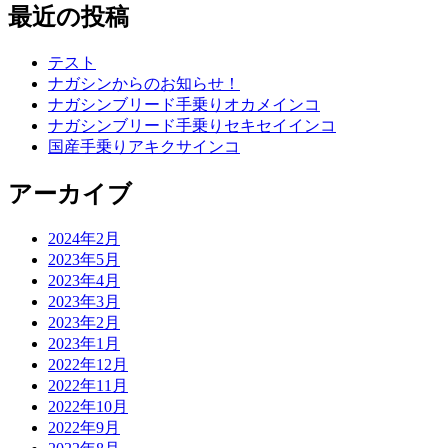
最近の投稿
テスト
ナガシンからのお知らせ！
ナガシンブリード手乗りオカメインコ
ナガシンブリード手乗りセキセイインコ
国産手乗りアキクサインコ
アーカイブ
2024年2月
2023年5月
2023年4月
2023年3月
2023年2月
2023年1月
2022年12月
2022年11月
2022年10月
2022年9月