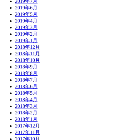
2019年7月
2019年6月
2019年5月
2019年4月
2019年3月
2019年2月
2019年1月
2018年12月
2018年11月
2018年10月
2018年9月
2018年8月
2018年7月
2018年6月
2018年5月
2018年4月
2018年3月
2018年2月
2018年1月
2017年12月
2017年11月
2017年10月