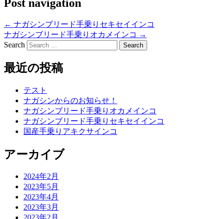
Post navigation
←
ナガシンブリード手乗りセキセイインコ
ナガシンブリード手乗りオカメインコ
→
Search
最近の投稿
テスト
ナガシンからのお知らせ！
ナガシンブリード手乗りオカメインコ
ナガシンブリード手乗りセキセイインコ
国産手乗りアキクサインコ
アーカイブ
2024年2月
2023年5月
2023年4月
2023年3月
2023年2月