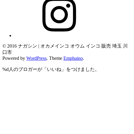
© 2016 ナガシン | オカメインコ オウム インコ 販売 埼玉 川
口市
Powered by
WordPress
. Theme
Emphaino
.
%d
人のブロガーが「いいね」をつけました。