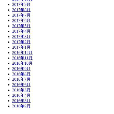
2017年9月
2017年8月
2017年7月
2017年6月
2017年5月
2017年4月
2017年3月
2017年2月
2017年1月
2016年12月
2016年11月
2016年10月
2016年9月
2016年8月
2016年7月
2016年6月
2016年5月
2016年4月
2016年3月
2016年2月