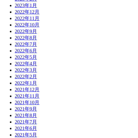
2023年1月
2022年12月
2022年11月
2022年10月
2022年9月
2022年8月
2022年7月
2022年6月
2022年5月
2022年4月
2022年3月
2022年2月
2022年1月
2021年12月
2021年11月
2021年10月
2021年9月
2021年8月
2021年7月
2021年6月
2021年5月