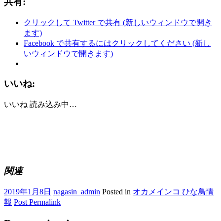
共有:
クリックして Twitter で共有 (新しいウィンドウで開き
ます)
Facebook で共有するにはクリックしてください (新し
いウィンドウで開きます)
いいね:
いいね
読み込み中…
関連
2019年1月8日
nagasin_admin
Posted in
オカメインコ ひな鳥情
報
Post Permalink