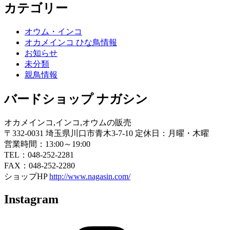
カテゴリー
オウム・インコ
オカメインコ ひな鳥情報
お知らせ
未分類
親鳥情報
バードショップ ナガシン
オカメインコ,インコ,オウムの販売
〒332-0031 埼玉県川口市青木3-7-10 定休日：月曜・木曜
営業時間：13:00～19:00
TEL：048-252-2281
FAX：048-252-2280
ショップHP
http://www.nagasin.com/
Instagram
Instagram