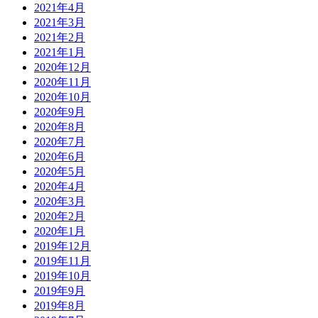
2021年4月
2021年3月
2021年2月
2021年1月
2020年12月
2020年11月
2020年10月
2020年9月
2020年8月
2020年7月
2020年6月
2020年5月
2020年4月
2020年3月
2020年2月
2020年1月
2019年12月
2019年11月
2019年10月
2019年9月
2019年8月