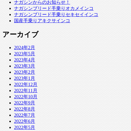
ナガシンからのお知らせ！
ナガシンブリード手乗りオカメインコ
ナガシンブリード手乗りセキセイインコ
国産手乗りアキクサインコ
アーカイブ
2024年2月
2023年5月
2023年4月
2023年3月
2023年2月
2023年1月
2022年12月
2022年11月
2022年10月
2022年9月
2022年8月
2022年7月
2022年6月
2022年5月