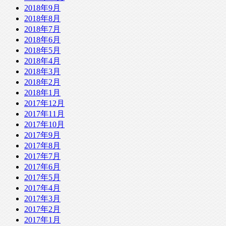
2018年9月
2018年8月
2018年7月
2018年6月
2018年5月
2018年4月
2018年3月
2018年2月
2018年1月
2017年12月
2017年11月
2017年10月
2017年9月
2017年8月
2017年7月
2017年6月
2017年5月
2017年4月
2017年3月
2017年2月
2017年1月