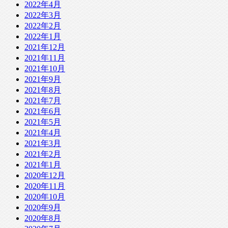
2022年4月
2022年3月
2022年2月
2022年1月
2021年12月
2021年11月
2021年10月
2021年9月
2021年8月
2021年7月
2021年6月
2021年5月
2021年4月
2021年3月
2021年2月
2021年1月
2020年12月
2020年11月
2020年10月
2020年9月
2020年8月