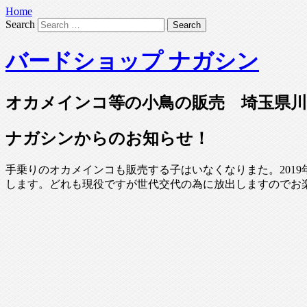
Home
Search
バードショップ ナガシン
オカメインコ等の小鳥の販売 埼玉県川
ナガシンからのお知らせ！
手乗りのオカメインコも販売する子はいなくなりまた。201
します。どれも現役ですが世代交代の為に放出しますのでお