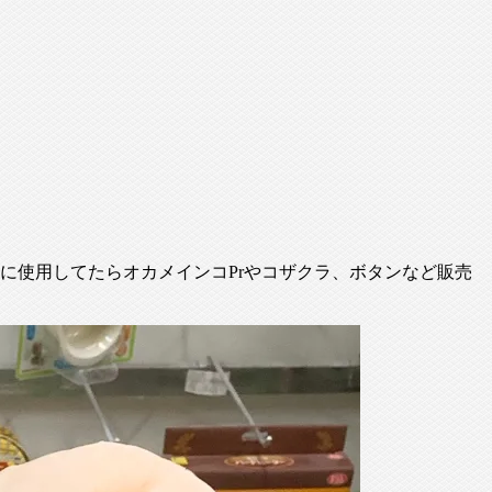
殖に使用してたらオカメインコPrやコザクラ、ボタンなど販売