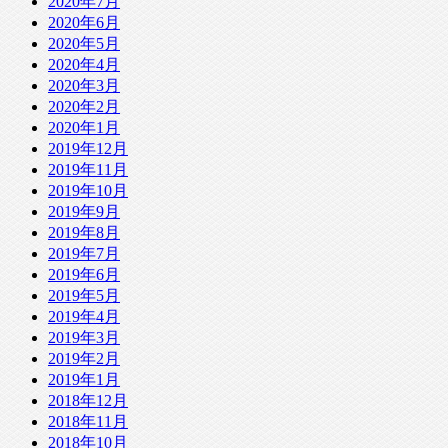
2020年7月
2020年6月
2020年5月
2020年4月
2020年3月
2020年2月
2020年1月
2019年12月
2019年11月
2019年10月
2019年9月
2019年8月
2019年7月
2019年6月
2019年5月
2019年4月
2019年3月
2019年2月
2019年1月
2018年12月
2018年11月
2018年10月