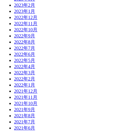
2023年2月
2023年1月
2022年12月
2022年11月
2022年10月
2022年9月
2022年8月
2022年7月
2022年6月
2022年5月
2022年4月
2022年3月
2022年2月
2022年1月
2021年12月
2021年11月
2021年10月
2021年9月
2021年8月
2021年7月
2021年6月