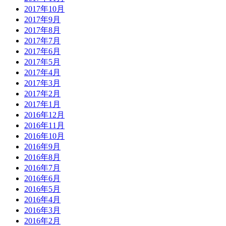
2017年10月
2017年9月
2017年8月
2017年7月
2017年6月
2017年5月
2017年4月
2017年3月
2017年2月
2017年1月
2016年12月
2016年11月
2016年10月
2016年9月
2016年8月
2016年7月
2016年6月
2016年5月
2016年4月
2016年3月
2016年2月