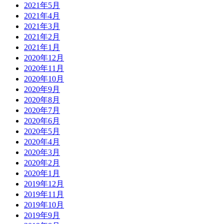
2021年5月
2021年4月
2021年3月
2021年2月
2021年1月
2020年12月
2020年11月
2020年10月
2020年9月
2020年8月
2020年7月
2020年6月
2020年5月
2020年4月
2020年3月
2020年2月
2020年1月
2019年12月
2019年11月
2019年10月
2019年9月