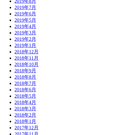
2019年8月
2019年7月
2019年6月
2019年5月
2019年4月
2019年3月
2019年2月
2019年1月
2018年12月
2018年11月
2018年10月
2018年9月
2018年8月
2018年7月
2018年6月
2018年5月
2018年4月
2018年3月
2018年2月
2018年1月
2017年12月
2017年11月