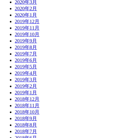
2020年3月
2020年2月
2020年1月
2019年12月
2019年11月
2019年10月
2019年9月
2019年8月
2019年7月
2019年6月
2019年5月
2019年4月
2019年3月
2019年2月
2019年1月
2018年12月
2018年11月
2018年10月
2018年9月
2018年8月
2018年7月
2018年6月