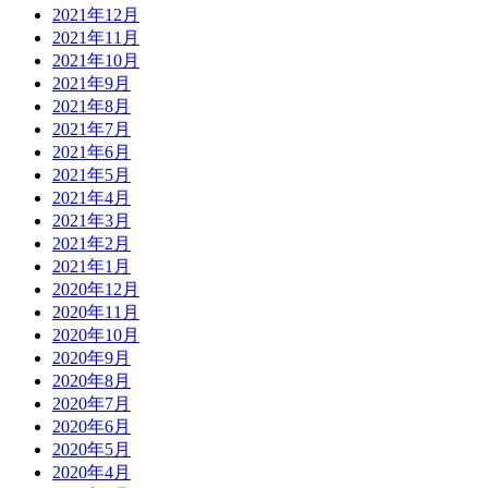
2021年12月
2021年11月
2021年10月
2021年9月
2021年8月
2021年7月
2021年6月
2021年5月
2021年4月
2021年3月
2021年2月
2021年1月
2020年12月
2020年11月
2020年10月
2020年9月
2020年8月
2020年7月
2020年6月
2020年5月
2020年4月