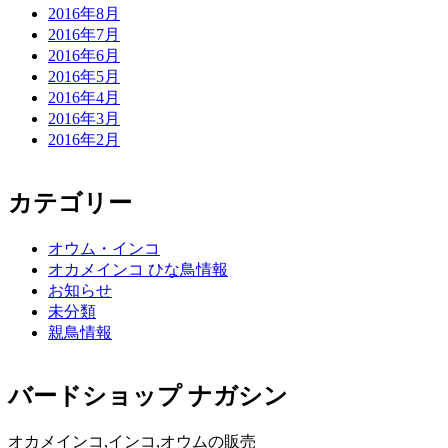
2016年8月
2016年7月
2016年6月
2016年5月
2016年4月
2016年3月
2016年2月
カテゴリー
オウム・インコ
オカメインコ ひな鳥情報
お知らせ
未分類
親鳥情報
バードショップ ナガシン
オカメインコ,インコ,オウムの販売