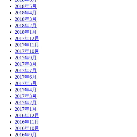
2018年5月
2018年4月
2018年3月
2018年2月
2018年1月
2017年12月
2017年11月
2017年10月
2017年9月
2017年8月
2017年7月
2017年6月
2017年5月
2017年4月
2017年3月
2017年2月
2017年1月
2016年12月
2016年11月
2016年10月
2016年9月