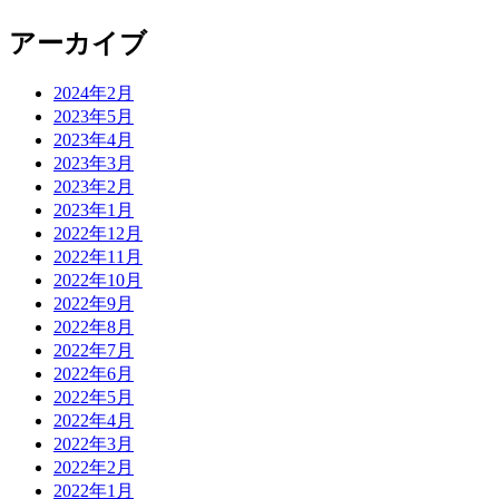
アーカイブ
2024年2月
2023年5月
2023年4月
2023年3月
2023年2月
2023年1月
2022年12月
2022年11月
2022年10月
2022年9月
2022年8月
2022年7月
2022年6月
2022年5月
2022年4月
2022年3月
2022年2月
2022年1月