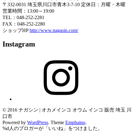
〒332-0031 埼玉県川口市青木3-7-10 定休日：月曜・木曜
営業時間：13:00～19:00
TEL：048-252-2281
FAX：048-252-2280
ショップHP
http://www.nagasin.com/
Instagram
Instagram
© 2016 ナガシン | オカメインコ オウム インコ 販売 埼玉 川
口市
Powered by
WordPress
. Theme
Emphaino
.
%d
人のブロガーが「いいね」をつけました。