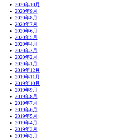
2020年10月
2020年9月
2020年8月
2020年7月
2020年6月
2020年5月
2020年4月
2020年3月
2020年2月
2020年1月
2019年12月
2019年11月
2019年10月
2019年9月
2019年8月
2019年7月
2019年6月
2019年5月
2019年4月
2019年3月
2019年2月