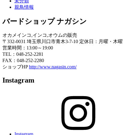
未分類
親鳥情報
バードショップ ナガシン
オカメインコ,インコ,オウムの販売
〒332-0031 埼玉県川口市青木3-7-10 定休日：月曜・木曜
営業時間：13:00～19:00
TEL：048-252-2281
FAX：048-252-2280
ショップHP
http://www.nagasin.com/
Instagram
Instagram