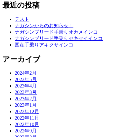
最近の投稿
テスト
ナガシンからのお知らせ！
ナガシンブリード手乗りオカメインコ
ナガシンブリード手乗りセキセイインコ
国産手乗りアキクサインコ
アーカイブ
2024年2月
2023年5月
2023年4月
2023年3月
2023年2月
2023年1月
2022年12月
2022年11月
2022年10月
2022年9月