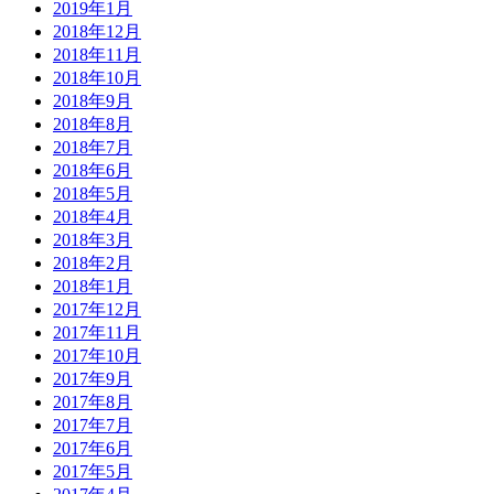
2019年1月
2018年12月
2018年11月
2018年10月
2018年9月
2018年8月
2018年7月
2018年6月
2018年5月
2018年4月
2018年3月
2018年2月
2018年1月
2017年12月
2017年11月
2017年10月
2017年9月
2017年8月
2017年7月
2017年6月
2017年5月