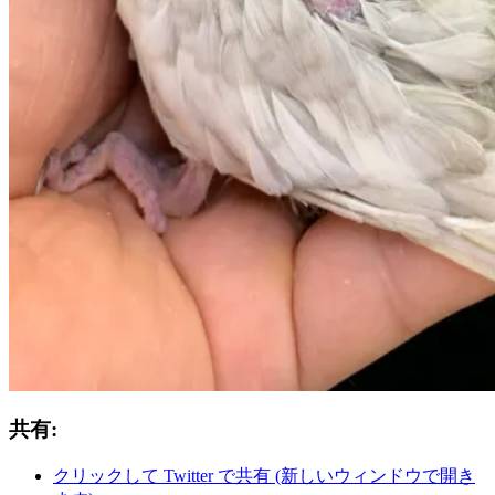
共有:
クリックして Twitter で共有 (新しいウィンドウで開き