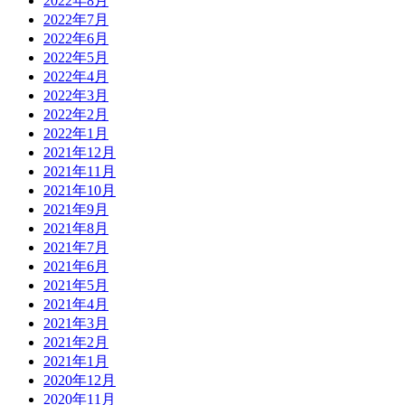
2022年8月
2022年7月
2022年6月
2022年5月
2022年4月
2022年3月
2022年2月
2022年1月
2021年12月
2021年11月
2021年10月
2021年9月
2021年8月
2021年7月
2021年6月
2021年5月
2021年4月
2021年3月
2021年2月
2021年1月
2020年12月
2020年11月