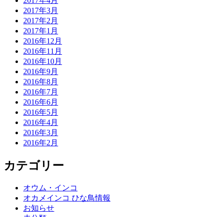
2017年4月
2017年3月
2017年2月
2017年1月
2016年12月
2016年11月
2016年10月
2016年9月
2016年8月
2016年7月
2016年6月
2016年5月
2016年4月
2016年3月
2016年2月
カテゴリー
オウム・インコ
オカメインコ ひな鳥情報
お知らせ