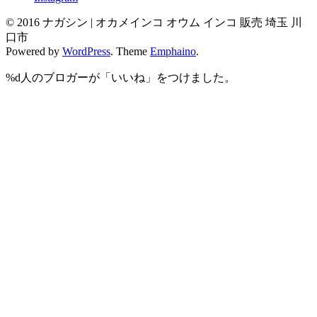
© 2016 ナガシン | オカメインコ オウム インコ 販売 埼玉 川
口市
Powered by
WordPress
. Theme
Emphaino
.
%d
人のブロガーが「いいね」をつけました。