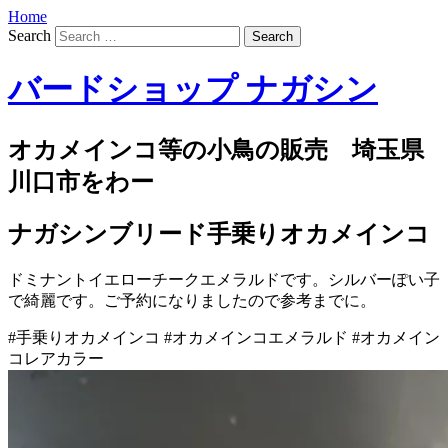
Home
Search
バードショップ ナガシン
オカメインコ等の小鳥の販売 埼玉県
川口市をわー
ナガシンブリード手乗りオカメインコ
ドミナントイエローチークエメラルドです。シルバーぽい子
で綺麗です。ご予約になりましたので参考までに。
#手乗りオカメインコ #オカメインコエメラルド #オカメイン
コレアカラー