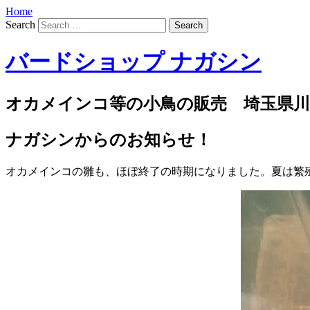
Home
Search
バードショップ ナガシン
オカメインコ等の小鳥の販売 埼玉県川
ナガシンからのお知らせ！
オカメインコの雛も、ほぼ終了の時期になりました。夏は繁