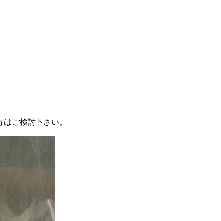
方はご検討下さい。