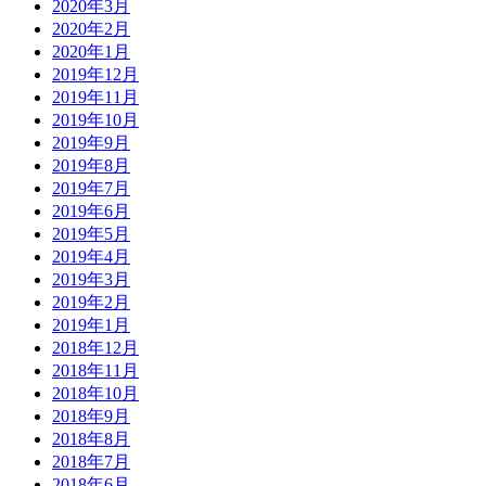
2020年3月
2020年2月
2020年1月
2019年12月
2019年11月
2019年10月
2019年9月
2019年8月
2019年7月
2019年6月
2019年5月
2019年4月
2019年3月
2019年2月
2019年1月
2018年12月
2018年11月
2018年10月
2018年9月
2018年8月
2018年7月
2018年6月