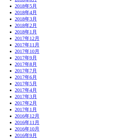
2018年5月
2018年4月
2018年3月
2018年2月
2018年1月
2017年12月
2017年11月
2017年10月
2017年9月
2017年8月
2017年7月
2017年6月
2017年5月
2017年4月
2017年3月
2017年2月
2017年1月
2016年12月
2016年11月
2016年10月
2016年9月