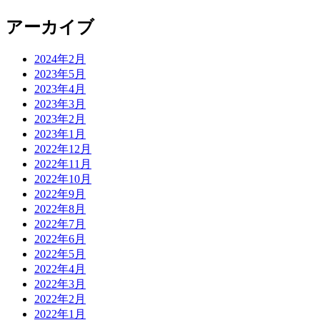
アーカイブ
2024年2月
2023年5月
2023年4月
2023年3月
2023年2月
2023年1月
2022年12月
2022年11月
2022年10月
2022年9月
2022年8月
2022年7月
2022年6月
2022年5月
2022年4月
2022年3月
2022年2月
2022年1月