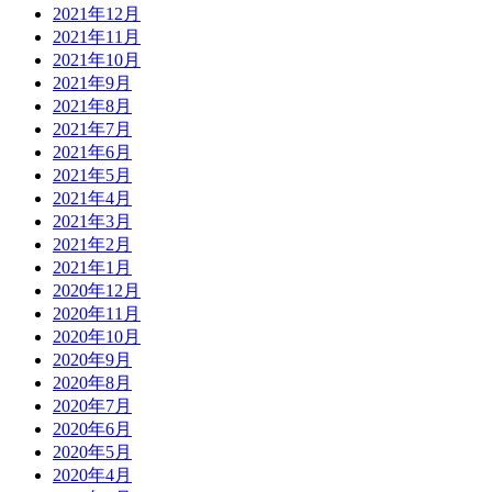
2021年12月
2021年11月
2021年10月
2021年9月
2021年8月
2021年7月
2021年6月
2021年5月
2021年4月
2021年3月
2021年2月
2021年1月
2020年12月
2020年11月
2020年10月
2020年9月
2020年8月
2020年7月
2020年6月
2020年5月
2020年4月